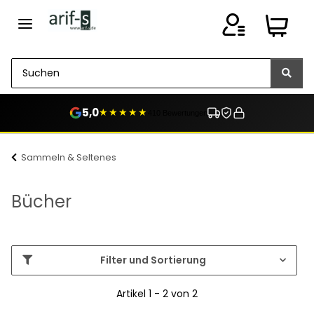
5,0
★★★★★
410 Bewertungen
Sammeln & Seltenes
Bücher
Filter und Sortierung
Artikel 1 - 2 von 2