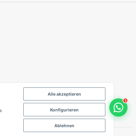
Alle akzeptieren
1
Konfigurieren
s
Ablehnen