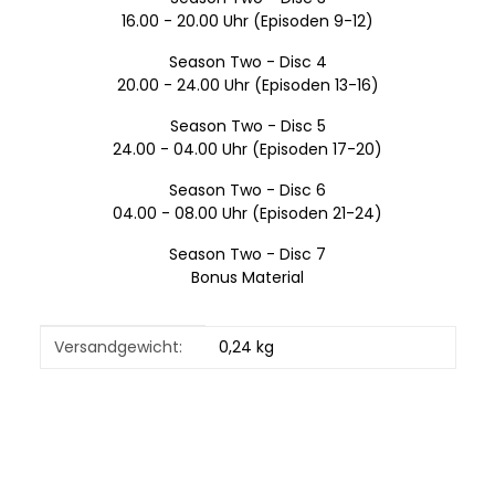
16.00 - 20.00 Uhr (Episoden 9-12)
Season Two - Disc 4
20.00 - 24.00 Uhr (Episoden 13-16)
Season Two - Disc 5
24.00 - 04.00 Uhr (Episoden 17-20)
Season Two - Disc 6
04.00 - 08.00 Uhr (Episoden 21-24)
Season Two - Disc 7
Bonus Material
Produkteigenschaft
Wert
Versandgewicht:
0,24 kg