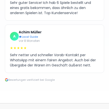
Sehr guter Service! Ich hab 6 Spiele bestellt und
eines gratis bekommen, dass ähnlich zu den
anderen Spielen ist. Top Kundenservice!
Achim Müller
A
Local Guide
vor 8 Monaten
★★★★★
Sehr netter und schneller Vorab-Kontakt per
WhatsApp mit einem fairen Angebot. Auch bei der
Übergabe der Waren im Geschäft äußerst nett.
Bewertungen verifiziert bei Google