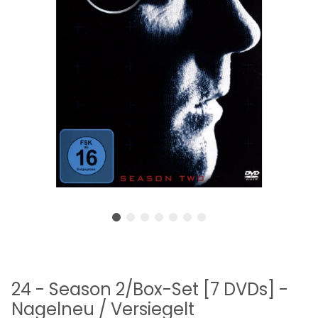
24 - Season 2/Box-Set [7 DVDs] -
Nagelneu / Versiegelt