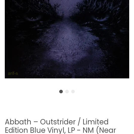
Abbath – Outstrider / Limited
Edition Blue Vinyl, LP - NM (Near