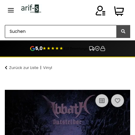
5,0
★★★★★
410 Bewertungen
Zurück zur Liste
Vinyl