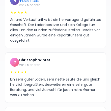
H
Local Guide
vor 2 Monaten
★★★★★
An und Verkauf arif-s ist ein hervorragend geführtes
Geschäft. Der Ladenbesitzer und sein Kollege tun
alles, um den Kunden zufriedenzustellen. Bereits vor
einigen Jahren wurde eine Reparatur sehr gut
ausgeführt.
Christoph Winter
C
vor 2 Monaten
★★★★★
Ein sehr guter Laden, sehr nette Leute die uns gleich
herzlich begrüßten, desweiteren eine sehr gute
Beratung, und viel Auswahl für jeden retro Gamer
was zu haben.