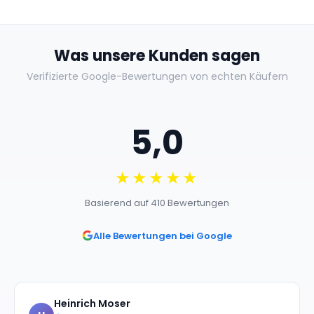
Was unsere Kunden sagen
Verifizierte Google-Bewertungen von echten Käufern
5,0
★★★★★
Basierend auf 410 Bewertungen
Alle Bewertungen bei Google
Heinrich Moser