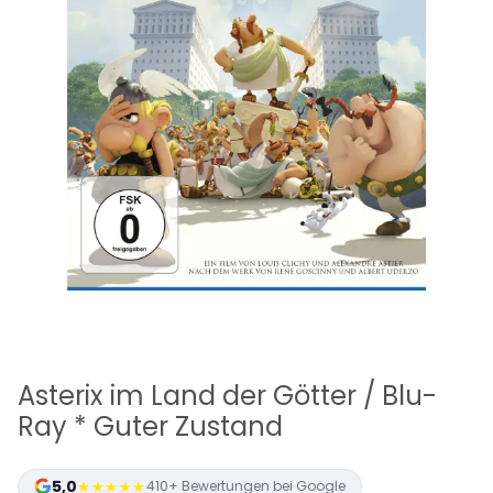
Asterix im Land der Götter / Blu-
Ray * Guter Zustand
5,0
★★★★★
410+ Bewertungen bei Google