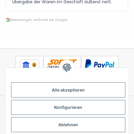
Übergabe der Waren im Geschäft äußerst nett.
Bewertungen verifiziert bei Google
Alle akzeptieren
Konfigurieren
Informationen
Ablehnen