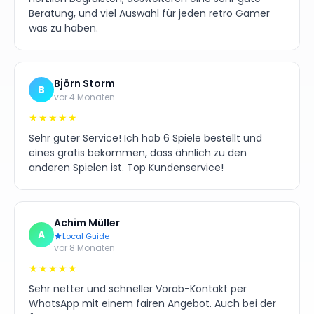
Beratung, und viel Auswahl für jeden retro Gamer
was zu haben.
Björn Storm
B
vor 4 Monaten
★★★★★
Sehr guter Service! Ich hab 6 Spiele bestellt und
eines gratis bekommen, dass ähnlich zu den
anderen Spielen ist. Top Kundenservice!
Achim Müller
A
Local Guide
vor 8 Monaten
★★★★★
Sehr netter und schneller Vorab-Kontakt per
WhatsApp mit einem fairen Angebot. Auch bei der