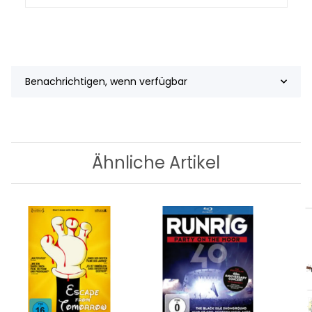
Benachrichtigen, wenn verfügbar
Ähnliche Artikel