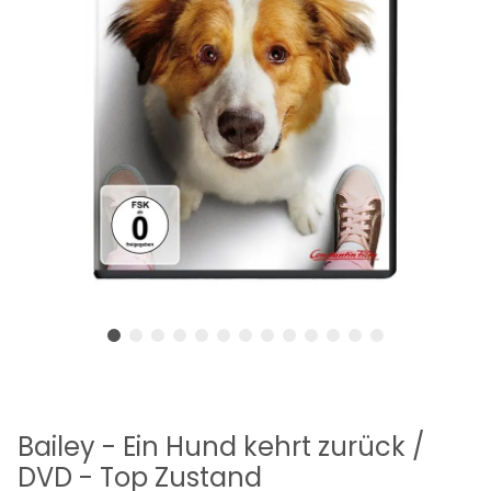
Bailey - Ein Hund kehrt zurück /
DVD - Top Zustand