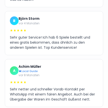
Björn Storm
B
vor 4 Monaten
★★★★★
Sehr guter Service! Ich hab 6 Spiele bestellt und
eines gratis bekommen, dass ähnlich zu den
anderen Spielen ist. Top Kundenservice!
Achim Müller
A
Local Guide
vor 8 Monaten
★★★★★
Sehr netter und schneller Vorab-Kontakt per
WhatsApp mit einem fairen Angebot. Auch bei der
Übergabe der Waren im Geschäft äußerst nett.