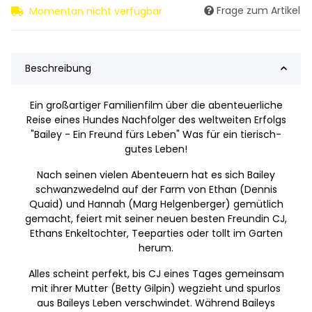
Frage zum Artikel
Momentan nicht verfügbar
Beschreibung
Ein großartiger Familienfilm über die abenteuerliche
Reise eines Hundes Nachfolger des weltweiten Erfolgs
"Bailey - Ein Freund fürs Leben" Was für ein tierisch-
gutes Leben!
Nach seinen vielen Abenteuern hat es sich Bailey
schwanzwedelnd auf der Farm von Ethan (Dennis
Quaid) und Hannah (Marg Helgenberger) gemütlich
gemacht, feiert mit seiner neuen besten Freundin CJ,
Ethans Enkeltochter, Teeparties oder tollt im Garten
herum.
Alles scheint perfekt, bis CJ eines Tages gemeinsam
mit ihrer Mutter (Betty Gilpin) wegzieht und spurlos
aus Baileys Leben verschwindet. Während Baileys