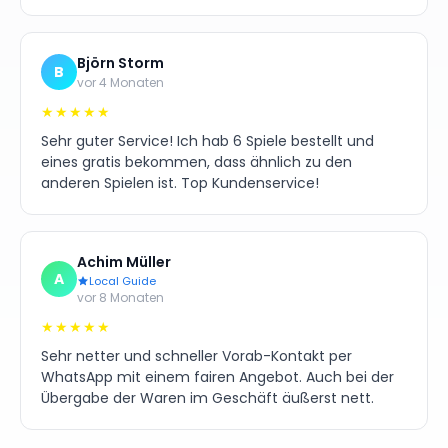
Björn Storm
B
vor 4 Monaten
★★★★★
Sehr guter Service! Ich hab 6 Spiele bestellt und
eines gratis bekommen, dass ähnlich zu den
anderen Spielen ist. Top Kundenservice!
Achim Müller
A
Local Guide
vor 8 Monaten
★★★★★
Sehr netter und schneller Vorab-Kontakt per
WhatsApp mit einem fairen Angebot. Auch bei der
Übergabe der Waren im Geschäft äußerst nett.