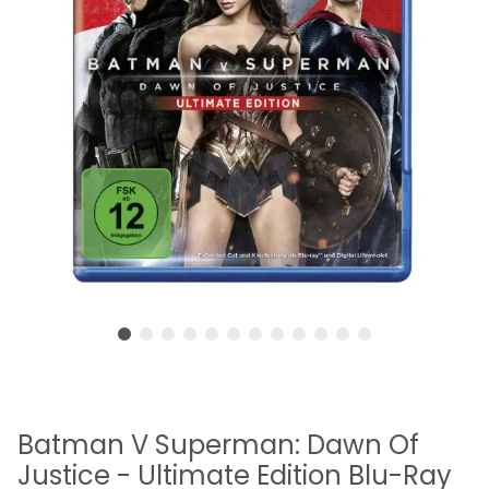
Batman V Superman: Dawn Of
Justice - Ultimate Edition Blu-Ray