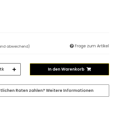
Frage zum Artikel
land abweichend)
tk
In den Warenkorb
tlichen Raten zahlen?
Weitere Informationen