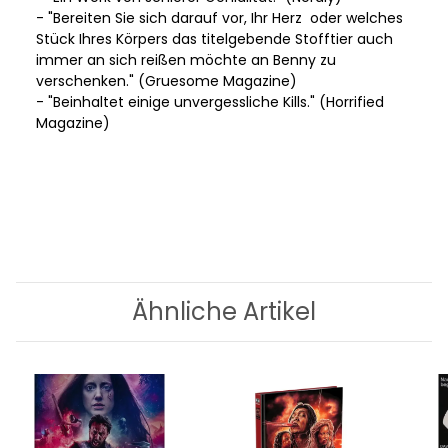
- "Bereiten Sie sich darauf vor, Ihr Herz oder welches
Stück Ihres Körpers das titelgebende Stofftier auch
immer an sich reißen möchte an Benny zu
verschenken." (Gruesome Magazine)
- "Beinhaltet einige unvergessliche Kills." (Horrified
Magazine)
Ähnliche Artikel