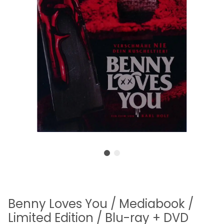
Benny Loves You / Mediabook /
Limited Edition / Blu-ray + DVD