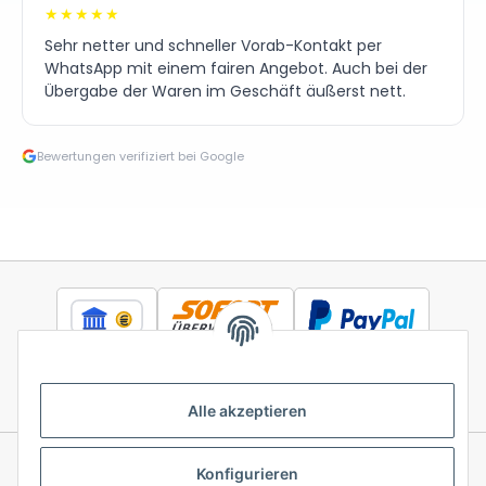
★★★★★
Sehr netter und schneller Vorab-Kontakt per
WhatsApp mit einem fairen Angebot. Auch bei der
Übergabe der Waren im Geschäft äußerst nett.
Bewertungen verifiziert bei Google
Alle akzeptieren
Konfigurieren