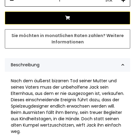
Sie möchten in monatlichen Raten zahlen?
Weitere
Informationen
Beschreibung
Nach dem äußerst bizarren Tod seiner Mutter und
seines Vaters muss der unbeholfene Jack sein
Elternhaus, aus dem er nie ausgezogen ist, verkaufen.
Dieses einschneidende Ereignis führt dazu, dass der
Spielzeugdesigner endlich erwachsen werden will.
Beim Ausmisten fällt ihm Benny, sein treuer Begleiter
aus Kindheitstagen, in die Hände. Doch statt seinen
alten Kumpel wertzuschätzen, wirft Jack ihn einfach
weg.