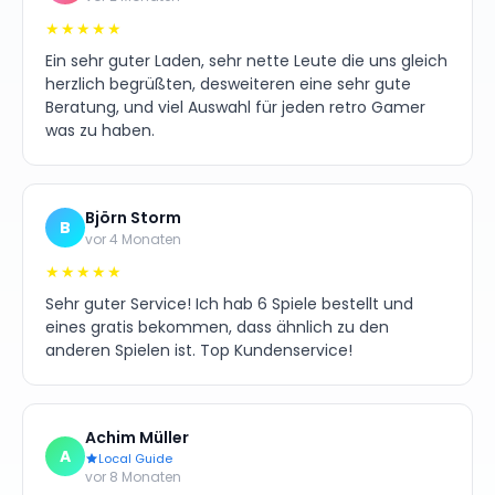
★★★★★
Ein sehr guter Laden, sehr nette Leute die uns gleich
herzlich begrüßten, desweiteren eine sehr gute
Beratung, und viel Auswahl für jeden retro Gamer
was zu haben.
Björn Storm
B
vor 4 Monaten
★★★★★
Sehr guter Service! Ich hab 6 Spiele bestellt und
eines gratis bekommen, dass ähnlich zu den
anderen Spielen ist. Top Kundenservice!
Achim Müller
A
Local Guide
vor 8 Monaten