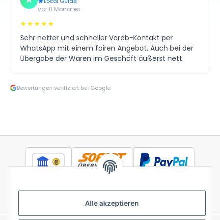
Local Guide
vor 8 Monaten
★★★★★
Sehr netter und schneller Vorab-Kontakt per
WhatsApp mit einem fairen Angebot. Auch bei der
Übergabe der Waren im Geschäft äußerst nett.
Bewertungen verifiziert bei Google
Alle akzeptieren