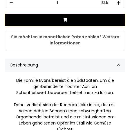
Stk
Sie möchten in monatlichen Raten zahlen?
Weitere
Informationen
Beschreibung
Die Familie Evans bereist die Südstaaten, um die
gehbehinderte Tochter April an
Schönheitswettbewerben teilnehmen zu lassen.
Dabei verliebt sich der Redneck Jake in sie, der mit
seinen debilen Söhnen einen schwunghaften
Organhandel betreibt und die mit Infusionen am
Leben gehaltenen Opfer im Stall wie Gemüse
züchtet.