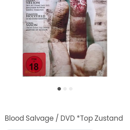
Blood Salvage / DVD *Top Zustand