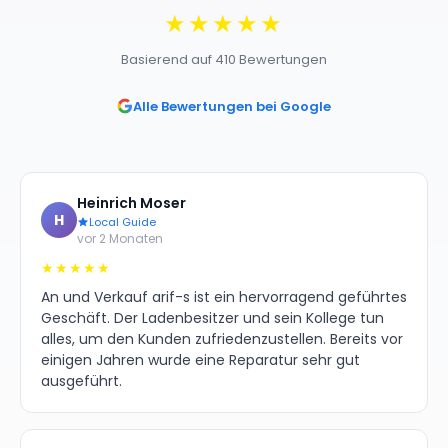
★★★★★
Basierend auf 410 Bewertungen
Alle Bewertungen bei Google
Heinrich Moser
H
Local Guide
vor 2 Monaten
★★★★★
An und Verkauf arif-s ist ein hervorragend geführtes
Geschäft. Der Ladenbesitzer und sein Kollege tun
alles, um den Kunden zufriedenzustellen. Bereits vor
einigen Jahren wurde eine Reparatur sehr gut
ausgeführt.