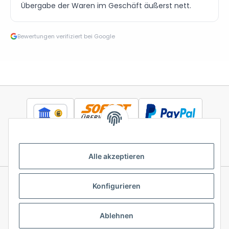
Übergabe der Waren im Geschäft äußerst nett.
Bewertungen verifiziert bei Google
Alle akzeptieren
Konfigurieren
Informationen
Ablehnen