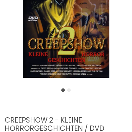
CREEPSHOW 2 - KLEINE
HORRORGESCHICHTEN / DVD