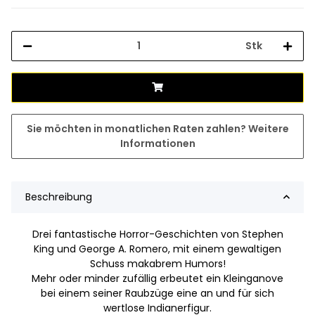
Stk
Sie möchten in monatlichen Raten zahlen?
Weitere
Informationen
Beschreibung
Drei fantastische Horror-Geschichten von Stephen
King und George A. Romero, mit einem gewaltigen
Schuss makabrem Humors!
Mehr oder minder zufällig erbeutet ein Kleinganove
bei einem seiner Raubzüge eine an und für sich
wertlose Indianerfigur.