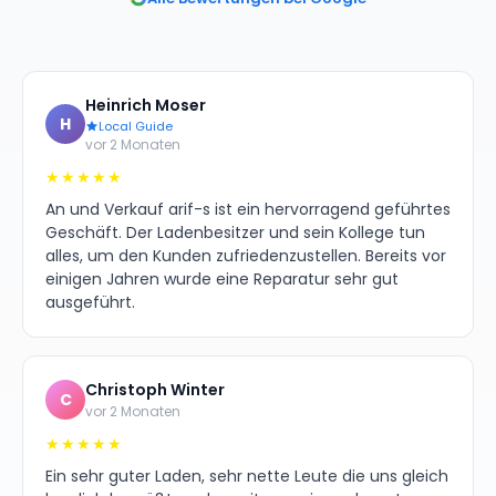
Heinrich Moser
H
Local Guide
vor 2 Monaten
★★★★★
An und Verkauf arif-s ist ein hervorragend geführtes
Geschäft. Der Ladenbesitzer und sein Kollege tun
alles, um den Kunden zufriedenzustellen. Bereits vor
einigen Jahren wurde eine Reparatur sehr gut
ausgeführt.
Christoph Winter
C
vor 2 Monaten
★★★★★
Ein sehr guter Laden, sehr nette Leute die uns gleich