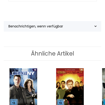
Benachrichtigen, wenn verfügbar
Ähnliche Artikel