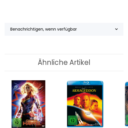
Benachrichtigen, wenn verfügbar
Ähnliche Artikel