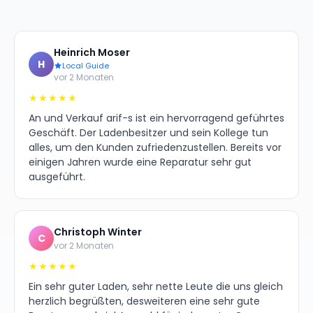
Heinrich Moser
H
Local Guide
vor 2 Monaten
★★★★★
An und Verkauf arif-s ist ein hervorragend geführtes
Geschäft. Der Ladenbesitzer und sein Kollege tun
alles, um den Kunden zufriedenzustellen. Bereits vor
einigen Jahren wurde eine Reparatur sehr gut
ausgeführt.
Christoph Winter
C
vor 2 Monaten
★★★★★
Ein sehr guter Laden, sehr nette Leute die uns gleich
herzlich begrüßten, desweiteren eine sehr gute