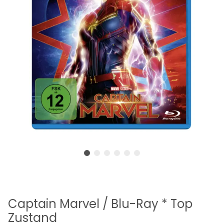
Captain Marvel / Blu-Ray * Top
Zustand