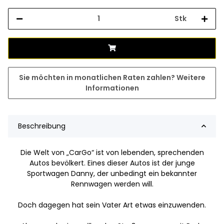
Stk
Sie möchten in monatlichen Raten zahlen?
Weitere
Informationen
Beschreibung
Die Welt von „CarGo“ ist von lebenden, sprechenden
Autos bevölkert. Eines dieser Autos ist der junge
Sportwagen Danny, der unbedingt ein bekannter
Rennwagen werden will.
Doch dagegen hat sein Vater Art etwas einzuwenden.