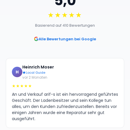
5,0
★★★★★
Basierend auf 410 Bewertungen
Alle Bewertungen bei Google
Heinrich Moser
H
Local Guide
vor 2 Monaten
★★★★★
An und Verkauf arif-s ist ein hervorragend geführtes
Geschäft. Der Ladenbesitzer und sein Kollege tun
alles, um den Kunden zufriedenzustellen. Bereits vor
einigen Jahren wurde eine Reparatur sehr gut
ausgeführt.