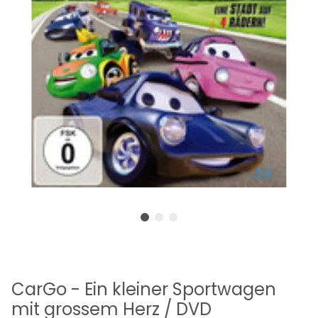
CarGo - Ein kleiner Sportwagen
mit grossem Herz / DVD