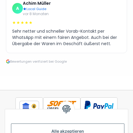
Achim Müller
A
Local Guide
vor 8 Monaten
★★★★★
Sehr netter und schneller Vorab-Kontakt per
WhatsApp mit einem fairen Angebot. Auch bei der
Übergabe der Waren im Geschäft äußerst nett.
Bewertungen verifiziert bei Google
Alle akzeptieren