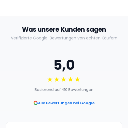
Was unsere Kunden sagen
Verifizierte Google-Bewertungen von echten Käufern
5,0
★★★★★
Basierend auf 410 Bewertungen
Alle Bewertungen bei Google