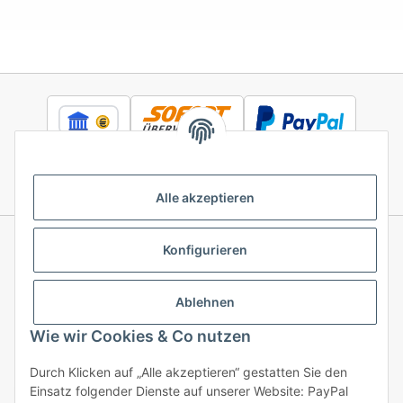
Alle akzeptieren
Konfigurieren
Informationen
Ablehnen
Gesetzliche Informationen
Wie wir Cookies & Co nutzen
Durch Klicken auf „Alle akzeptieren“ gestatten Sie den
Einsatz folgender Dienste auf unserer Website: PayPal