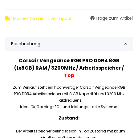
Frage zum Artikel
Momentan nicht verfügbar
Beschreibung
Corsair Vengeance RGB PRO DDR4 8GB
(1x8GB) RAM / 3200MHz / Arbeitsspeicher /
Top
Zum Verkauf steht ein hochwertiger Corsair Vengeance RGB
PRO DDR4 Arbeitsspeicher mit 8 GB Kapazität und 3200 MHz
Taktfrequenz
ideal für Gaming-PCs und leistungsstarke Systeme.
Zustand:
- Der Arbeitsspeicher befindet sich in Top Zustand mit kaum
sichtbaren Gebrauchsspuren.