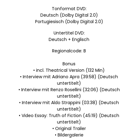
Tonformat DVD:
Deutsch (Dolby Digital 2.0)
Portugiesisch (Dolby Digital 2.0)
Untertitel DVD:
Deutsch + Englisch
Regionalcode: B
Bonus
• incl. Theatrical Version (132 Min)
• Interview mit Adriano Apra (39:58) (Deutsch
untertitelt)
• Interview mit Renzo Rosellini (32:06) (Deutsch
untertitelt)
• Interview mit Aldo Strappini (03:38) (Deutsch
untertitelt)
• Video Essay: Truth of Fiction (45:19) (Deutsch
untertitelt)
• Original Trailer
• Bildergalerie