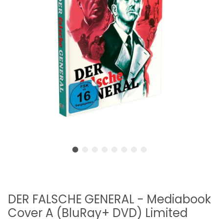
DER FALSCHE GENERAL - Mediabook
Cover A (BluRay+ DVD) Limited