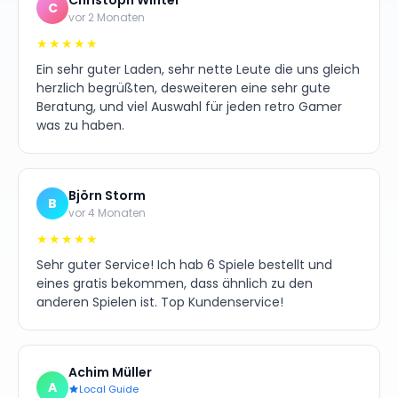
C
vor 2 Monaten
★★★★★
Ein sehr guter Laden, sehr nette Leute die uns gleich
herzlich begrüßten, desweiteren eine sehr gute
Beratung, und viel Auswahl für jeden retro Gamer
was zu haben.
Björn Storm
B
vor 4 Monaten
★★★★★
Sehr guter Service! Ich hab 6 Spiele bestellt und
eines gratis bekommen, dass ähnlich zu den
anderen Spielen ist. Top Kundenservice!
Achim Müller
A
Local Guide