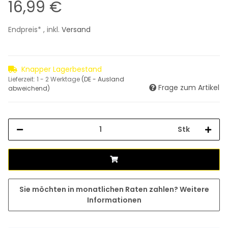
16,99 €
Endpreis* , inkl.
Versand
Knapper Lagerbestand
Lieferzeit:
1 - 2 Werktage
(DE - Ausland
Frage zum Artikel
abweichend)
Stk
Sie möchten in monatlichen Raten zahlen?
Weitere
Informationen