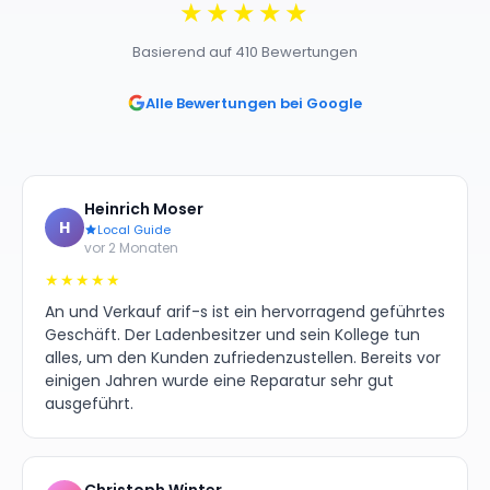
★★★★★
Basierend auf 410 Bewertungen
Alle Bewertungen bei Google
Heinrich Moser
H
Local Guide
vor 2 Monaten
★★★★★
An und Verkauf arif-s ist ein hervorragend geführtes
Geschäft. Der Ladenbesitzer und sein Kollege tun
alles, um den Kunden zufriedenzustellen. Bereits vor
einigen Jahren wurde eine Reparatur sehr gut
ausgeführt.
Christoph Winter