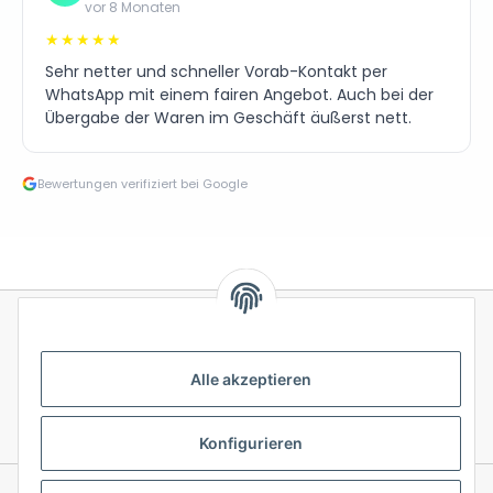
vor 8 Monaten
★★★★★
Sehr netter und schneller Vorab-Kontakt per
WhatsApp mit einem fairen Angebot. Auch bei der
Übergabe der Waren im Geschäft äußerst nett.
Bewertungen verifiziert bei Google
Alle akzeptieren
Konfigurieren