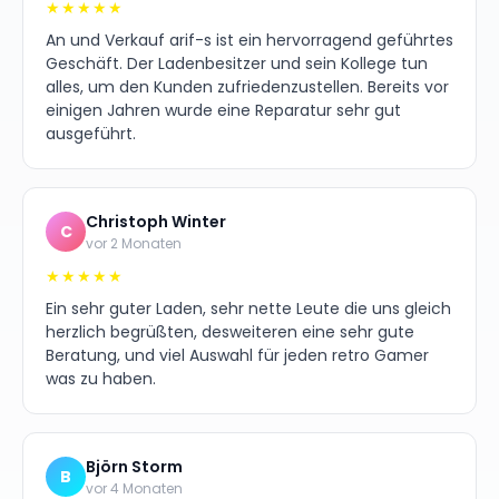
★★★★★
An und Verkauf arif-s ist ein hervorragend geführtes
Geschäft. Der Ladenbesitzer und sein Kollege tun
alles, um den Kunden zufriedenzustellen. Bereits vor
einigen Jahren wurde eine Reparatur sehr gut
ausgeführt.
Christoph Winter
C
vor 2 Monaten
★★★★★
Ein sehr guter Laden, sehr nette Leute die uns gleich
herzlich begrüßten, desweiteren eine sehr gute
Beratung, und viel Auswahl für jeden retro Gamer
was zu haben.
Björn Storm
B
vor 4 Monaten