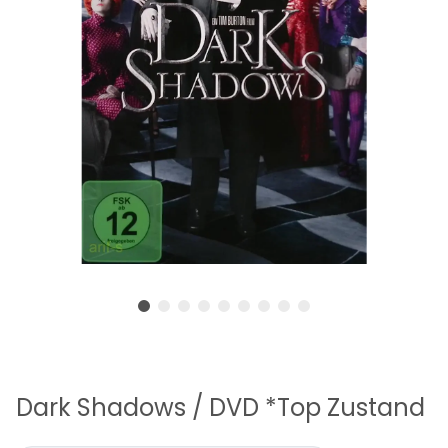
Dark Shadows / DVD *Top Zustand