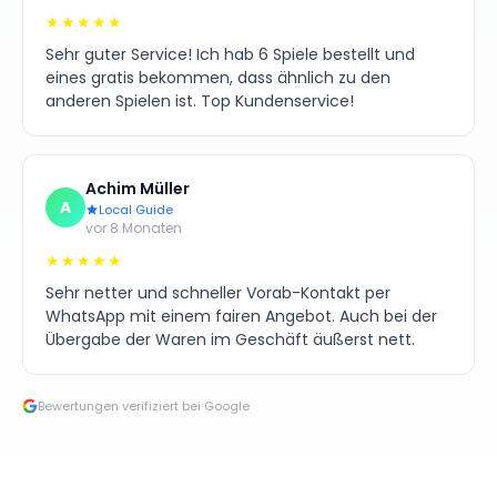
★★★★★
Sehr guter Service! Ich hab 6 Spiele bestellt und
eines gratis bekommen, dass ähnlich zu den
anderen Spielen ist. Top Kundenservice!
Achim Müller
A
Local Guide
vor 8 Monaten
★★★★★
Sehr netter und schneller Vorab-Kontakt per
WhatsApp mit einem fairen Angebot. Auch bei der
Übergabe der Waren im Geschäft äußerst nett.
Bewertungen verifiziert bei Google