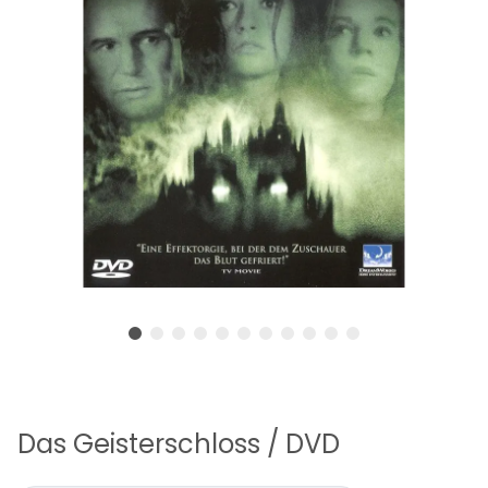
Das Geisterschloss / DVD