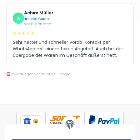
Achim Müller
A
Local Guide
vor 8 Monaten
★★★★★
Sehr netter und schneller Vorab-Kontakt per
WhatsApp mit einem fairen Angebot. Auch bei der
Übergabe der Waren im Geschäft äußerst nett.
Bewertungen verifiziert bei Google