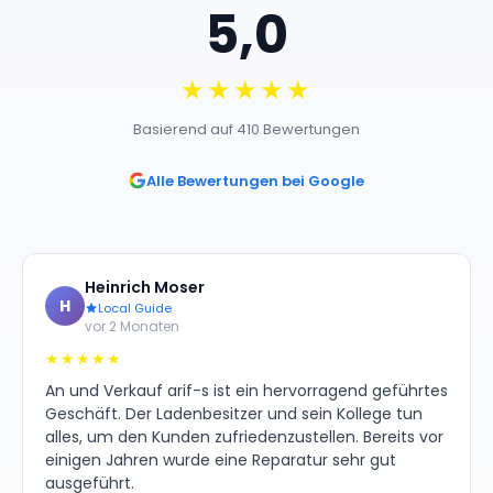
5,0
★★★★★
Basierend auf 410 Bewertungen
Alle Bewertungen bei Google
Heinrich Moser
H
Local Guide
vor 2 Monaten
★★★★★
An und Verkauf arif-s ist ein hervorragend geführtes
Geschäft. Der Ladenbesitzer und sein Kollege tun
alles, um den Kunden zufriedenzustellen. Bereits vor
einigen Jahren wurde eine Reparatur sehr gut
ausgeführt.