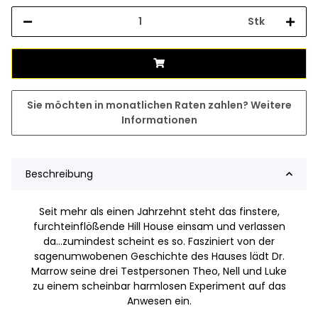
Stk
Sie möchten in monatlichen Raten zahlen?
Weitere
Informationen
Beschreibung
Seit mehr als einen Jahrzehnt steht das finstere,
furchteinflößende Hill House einsam und verlassen
da...zumindest scheint es so. Fasziniert von der
sagenumwobenen Geschichte des Hauses lädt Dr.
Marrow seine drei Testpersonen Theo, Nell und Luke
zu einem scheinbar harmlosen Experiment auf das
Anwesen ein.