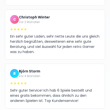
Christoph Winter
C
vor 2 Monaten
★★★★★
Ein sehr guter Laden, sehr nette Leute die uns gleich
herzlich begrüßten, desweiteren eine sehr gute
Beratung, und viel Auswahl für jeden retro Gamer
was zu haben.
Björn Storm
B
vor 4 Monaten
★★★★★
Sehr guter Service! Ich hab 6 Spiele bestellt und
eines gratis bekommen, dass ähnlich zu den
anderen Spielen ist. Top Kundenservice!