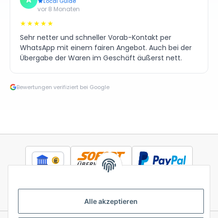
Local Guide
vor 8 Monaten
★★★★★
Sehr netter und schneller Vorab-Kontakt per
WhatsApp mit einem fairen Angebot. Auch bei der
Übergabe der Waren im Geschäft äußerst nett.
Bewertungen verifiziert bei Google
Alle akzeptieren