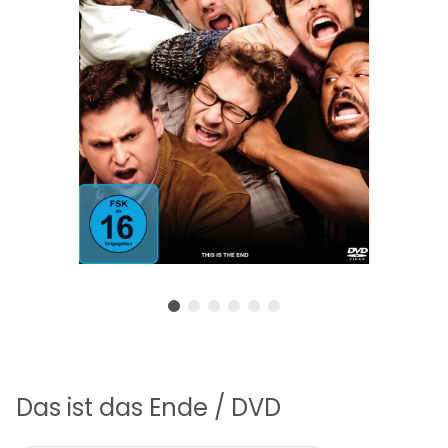
Das ist das Ende / DVD