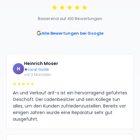
★★★★★
Basierend auf 410 Bewertungen
Alle Bewertungen bei Google
Heinrich Moser
H
Local Guide
vor 2 Monaten
★★★★★
An und Verkauf arif-s ist ein hervorragend geführtes
Geschäft. Der Ladenbesitzer und sein Kollege tun
alles, um den Kunden zufriedenzustellen. Bereits vor
einigen Jahren wurde eine Reparatur sehr gut
ausgeführt.