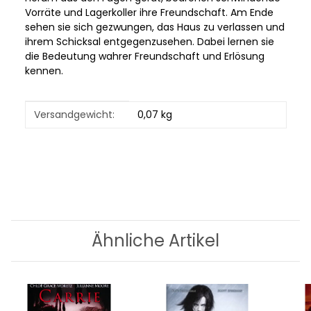
Vorräte und Lagerkoller ihre Freundschaft. Am Ende
sehen sie sich gezwungen, das Haus zu verlassen und
ihrem Schicksal entgegenzusehen. Dabei lernen sie
die Bedeutung wahrer Freundschaft und Erlösung
kennen.
Produkteigenschaft
Wert
Versandgewicht:
0,07 kg
Ähnliche Artikel