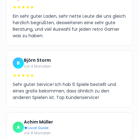
★★★★★
Ein sehr guter Laden, sehr nette Leute die uns gleich
herzlich begrüßten, desweiteren eine sehr gute
Beratung, und viel Auswahl für jeden retro Gamer
was zu haben.
Björn Storm
B
vor 4 Monaten
★★★★★
Sehr guter Service! Ich hab 6 Spiele bestellt und
eines gratis bekommen, dass ähnlich zu den
anderen Spielen ist. Top Kundenservice!
Achim Müller
A
Local Guide
vor 8 Monaten