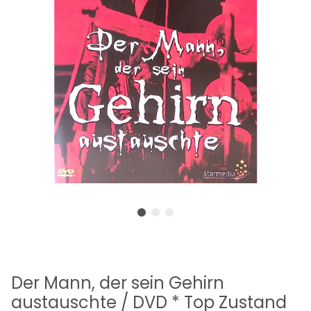
Der Mann, der sein Gehirn
austauschte / DVD * Top Zustand