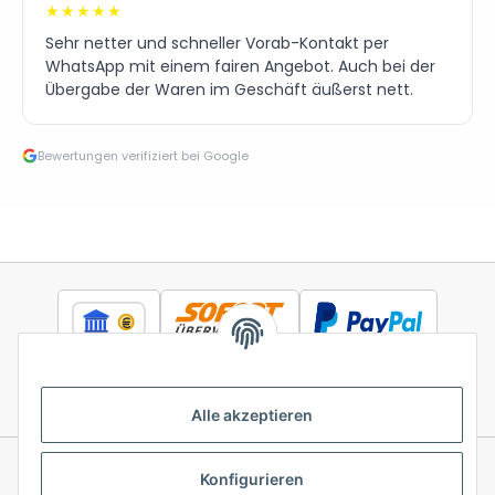
★★★★★
Sehr netter und schneller Vorab-Kontakt per
WhatsApp mit einem fairen Angebot. Auch bei der
Übergabe der Waren im Geschäft äußerst nett.
Bewertungen verifiziert bei Google
Alle akzeptieren
Konfigurieren