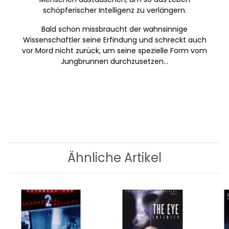
schöpferischer Intelligenz zu verlängern.
Bald schon missbraucht der wahnsinnige
Wissenschaftler seine Erfindung und schreckt auch
vor Mord nicht zurück, um seine spezielle Form vom
Jungbrunnen durchzusetzen...
Ähnliche Artikel