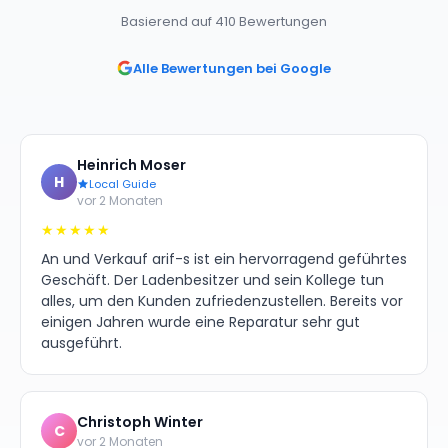
Basierend auf 410 Bewertungen
Alle Bewertungen bei Google
Heinrich Moser
H
Local Guide
vor 2 Monaten
★★★★★
An und Verkauf arif-s ist ein hervorragend geführtes
Geschäft. Der Ladenbesitzer und sein Kollege tun
alles, um den Kunden zufriedenzustellen. Bereits vor
einigen Jahren wurde eine Reparatur sehr gut
ausgeführt.
Christoph Winter
C
vor 2 Monaten