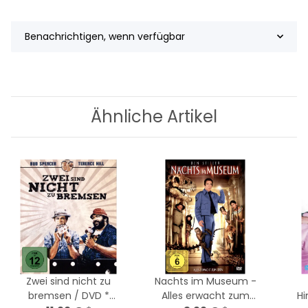
Benachrichtigen, wenn verfügbar
Ähnliche Artikel
Zwei sind nicht zu
Nachts im Museum -
bremsen / DVD *
Alles erwacht zum
Hi