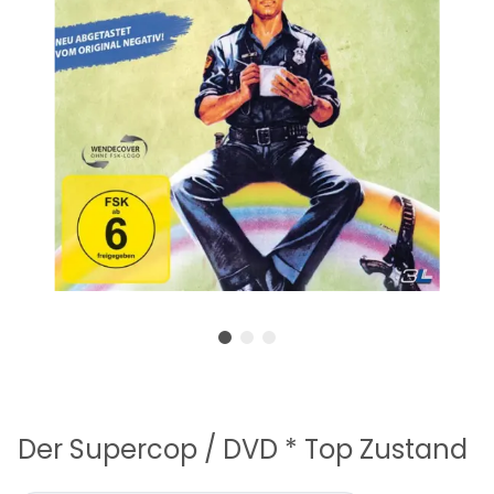
Der Supercop / DVD * Top Zustand