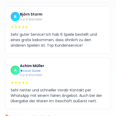
Björn Storm
B
vor 4 Monaten
★★★★★
Sehr guter Service! Ich hab 6 Spiele bestellt und
eines gratis bekommen, dass ähnlich zu den
anderen Spielen ist. Top Kundenservice!
Achim Müller
A
Local Guide
vor 8 Monaten
★★★★★
Sehr netter und schneller Vorab-Kontakt per
WhatsApp mit einem fairen Angebot. Auch bei der
Übergabe der Waren im Geschäft äußerst nett.