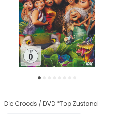
Die Croods / DVD *Top Zustand