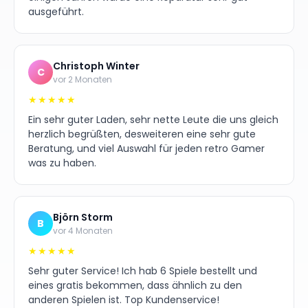
ausgeführt.
Christoph Winter
C
vor 2 Monaten
★★★★★
Ein sehr guter Laden, sehr nette Leute die uns gleich
herzlich begrüßten, desweiteren eine sehr gute
Beratung, und viel Auswahl für jeden retro Gamer
was zu haben.
Björn Storm
B
vor 4 Monaten
★★★★★
Sehr guter Service! Ich hab 6 Spiele bestellt und
eines gratis bekommen, dass ähnlich zu den
anderen Spielen ist. Top Kundenservice!