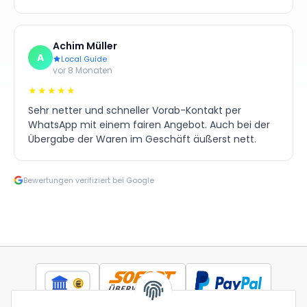
Achim Müller
A
Local Guide
vor 8 Monaten
★★★★★
Sehr netter und schneller Vorab-Kontakt per
WhatsApp mit einem fairen Angebot. Auch bei der
Übergabe der Waren im Geschäft äußerst nett.
Bewertungen verifiziert bei Google