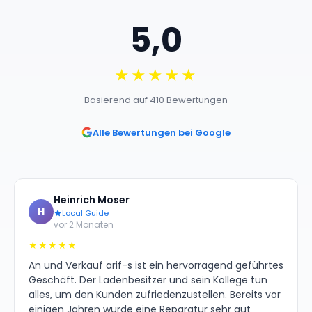
5,0
★★★★★
Basierend auf 410 Bewertungen
Alle Bewertungen bei Google
Heinrich Moser
H
Local Guide
vor 2 Monaten
★★★★★
An und Verkauf arif-s ist ein hervorragend geführtes
Geschäft. Der Ladenbesitzer und sein Kollege tun
alles, um den Kunden zufriedenzustellen. Bereits vor
einigen Jahren wurde eine Reparatur sehr gut