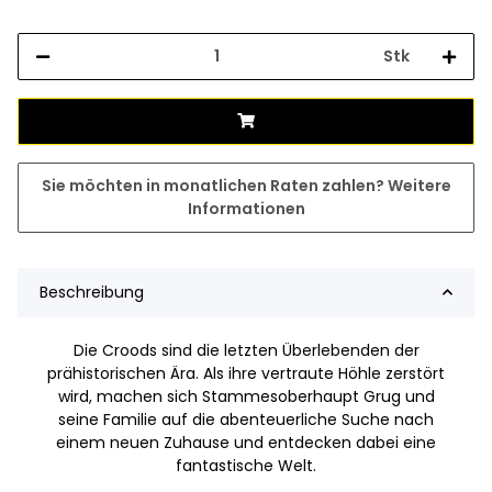
Stk
Sie möchten in monatlichen Raten zahlen?
Weitere
Informationen
Beschreibung
Die Croods sind die letzten Überlebenden der
prähistorischen Ära. Als ihre vertraute Höhle zerstört
wird, machen sich Stammesoberhaupt Grug und
seine Familie auf die abenteuerliche Suche nach
einem neuen Zuhause und entdecken dabei eine
fantastische Welt.