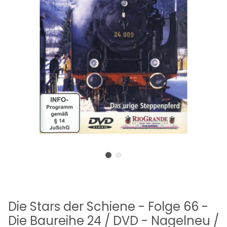
Die Stars der Schiene - Folge 66 -
Die Baureihe 24 / DVD - Nagelneu /