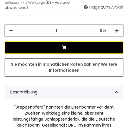
Lieferzeit:
1 - 2 Werktage
(DE - Ausland
Frage zum Artikel
abweichend)
Stk
Sie möchten in monatlichen Raten zahlen?
Weitere
Informationen
Beschreibung
"Steppenpferd" nannten die Eisenbahner vor dem
Zweiten Weltkrieg eine kleine, aber sehr
leistungsfähige Schlepptenderlok, die die Deutsche
Reichsbahn-Gesellschaft DRG im Rahmen ihres