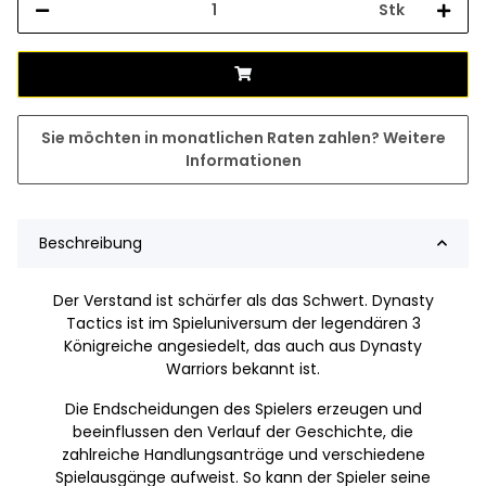
Stk
Sie möchten in monatlichen Raten zahlen?
Weitere
Informationen
Beschreibung
Der Verstand ist schärfer als das Schwert. Dynasty
Tactics ist im Spieluniversum der legendären 3
Königreiche angesiedelt, das auch aus Dynasty
Warriors bekannt ist.
Die Endscheidungen des Spielers erzeugen und
beeinflussen den Verlauf der Geschichte, die
zahlreiche Handlungsanträge und verschiedene
Spielausgänge aufweist. So kann der Spieler seine