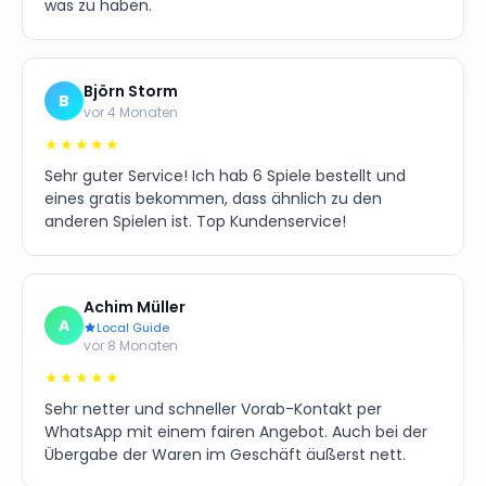
was zu haben.
Björn Storm
B
vor 4 Monaten
★★★★★
Sehr guter Service! Ich hab 6 Spiele bestellt und
eines gratis bekommen, dass ähnlich zu den
anderen Spielen ist. Top Kundenservice!
Achim Müller
A
Local Guide
vor 8 Monaten
★★★★★
Sehr netter und schneller Vorab-Kontakt per
WhatsApp mit einem fairen Angebot. Auch bei der
Übergabe der Waren im Geschäft äußerst nett.