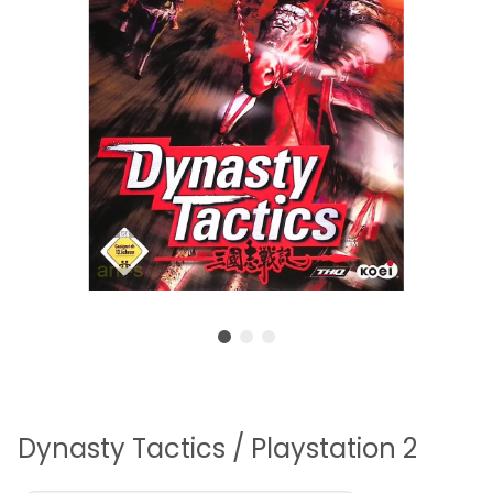
Dynasty Tactics / Playstation 2