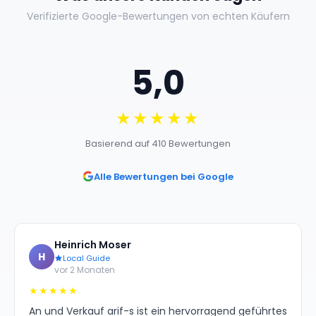
Verifizierte Google-Bewertungen von echten Käufern
5,0
★★★★★
Basierend auf 410 Bewertungen
Alle Bewertungen bei Google
Heinrich Moser
H
Local Guide
vor 2 Monaten
★★★★★
An und Verkauf arif-s ist ein hervorragend geführtes