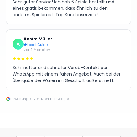
Sehr guter Service! Ich hab 6 Spiele bestellt und
eines gratis bekommen, dass ähnlich zu den
anderen Spielen ist. Top Kundenservice!
Achim Müller
A
Local Guide
vor 8 Monaten
★★★★★
Sehr netter und schneller Vorab-Kontakt per
WhatsApp mit einem fairen Angebot. Auch bei der
Übergabe der Waren im Geschäft äußerst nett.
Bewertungen verifiziert bei Google