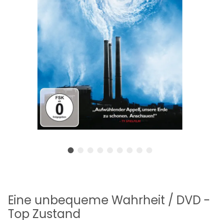
Eine unbequeme Wahrheit / DVD -
Top Zustand