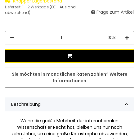
Knapper Lagerbestand
Lieferzeit:
1 - 2 Werktage
(DE - Ausland
Frage zum Artikel
abweichend)
Stk
Sie möchten in monatlichen Raten zahlen?
Weitere
Informationen
Beschreibung
Wenn die große Mehrheit der internationalen
Wissenschaftler Recht hat, bleiben uns nur noch
zehn Jahre, um eine große Katastrophe abzuwenden,