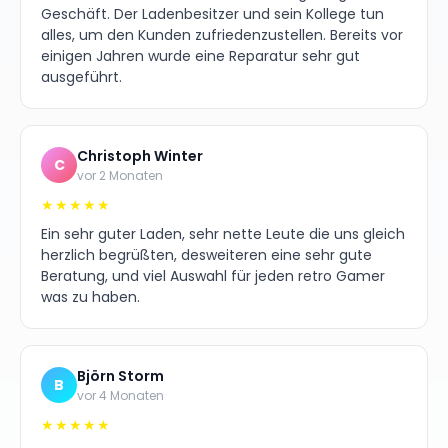
Geschäft. Der Ladenbesitzer und sein Kollege tun
alles, um den Kunden zufriedenzustellen. Bereits vor
einigen Jahren wurde eine Reparatur sehr gut
ausgeführt.
Christoph Winter
C
vor 2 Monaten
★★★★★
Ein sehr guter Laden, sehr nette Leute die uns gleich
herzlich begrüßten, desweiteren eine sehr gute
Beratung, und viel Auswahl für jeden retro Gamer
was zu haben.
Björn Storm
B
vor 4 Monaten
★★★★★