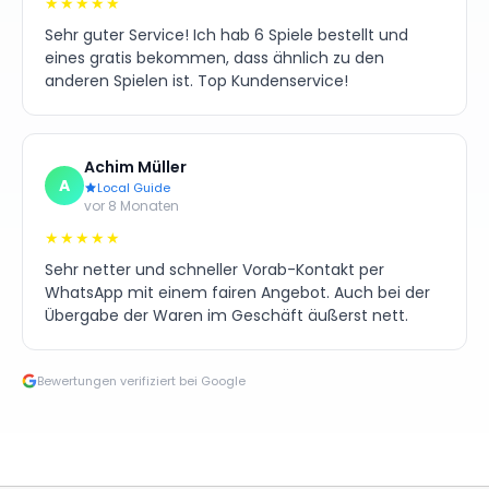
★★★★★
Sehr guter Service! Ich hab 6 Spiele bestellt und
eines gratis bekommen, dass ähnlich zu den
anderen Spielen ist. Top Kundenservice!
Achim Müller
A
Local Guide
vor 8 Monaten
★★★★★
Sehr netter und schneller Vorab-Kontakt per
WhatsApp mit einem fairen Angebot. Auch bei der
Übergabe der Waren im Geschäft äußerst nett.
Bewertungen verifiziert bei Google