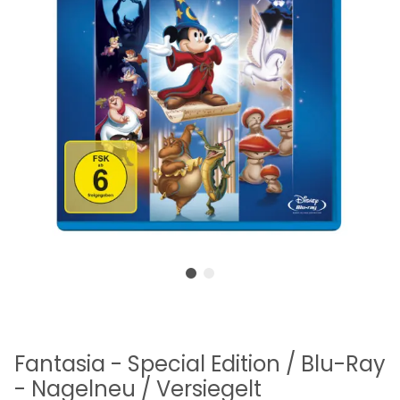
Fantasia - Special Edition / Blu-Ray
- Nagelneu / Versiegelt