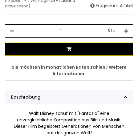
Lieferzeit:
1 - 2 Werktage
(DE - Ausland
Frage zum Artikel
abweichend)
Stk
Sie möchten in monatlichen Raten zahlen?
Weitere
Informationen
Beschreibung
Walt Disney schuf mit "Fantasia" eine
unvergleichliche Komposition aus Bild und Musik.
Dieser Film begeistert Generationen von Menschen
auf der ganzen Welt!