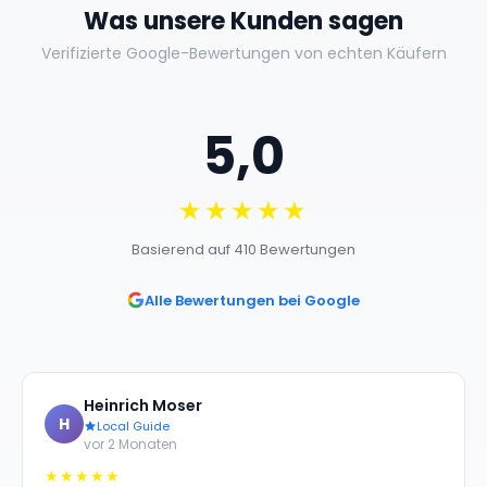
Was unsere Kunden sagen
Verifizierte Google-Bewertungen von echten Käufern
5,0
★★★★★
Basierend auf 410 Bewertungen
Alle Bewertungen bei Google
Heinrich Moser
H
Local Guide
vor 2 Monaten
★★★★★