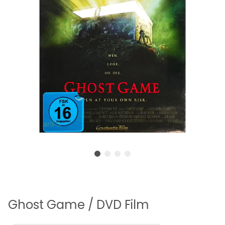
Ghost Game / DVD Film