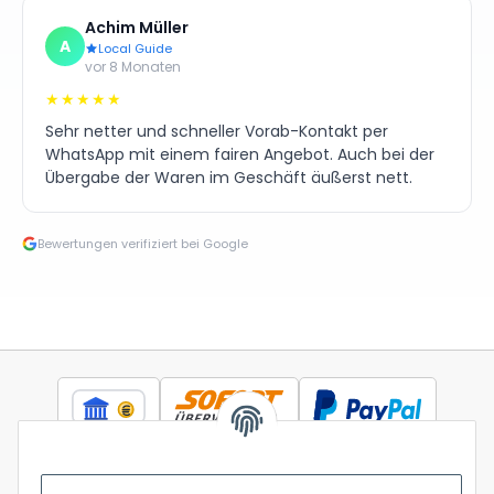
Achim Müller
A
Local Guide
vor 8 Monaten
★★★★★
Sehr netter und schneller Vorab-Kontakt per
WhatsApp mit einem fairen Angebot. Auch bei der
Übergabe der Waren im Geschäft äußerst nett.
Bewertungen verifiziert bei Google