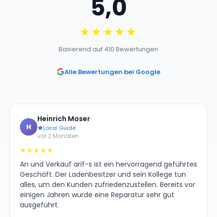
5,0
★★★★★
Basierend auf 410 Bewertungen
Alle Bewertungen bei Google
Heinrich Moser
H
Local Guide
vor 2 Monaten
★★★★★
An und Verkauf arif-s ist ein hervorragend geführtes
Geschäft. Der Ladenbesitzer und sein Kollege tun
alles, um den Kunden zufriedenzustellen. Bereits vor
einigen Jahren wurde eine Reparatur sehr gut
ausgeführt.