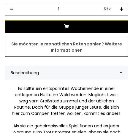
Stk
Sie möchten in monatlichen Raten zahlen?
Weitere
Informationen
Beschreibung
Es sollte ein entspanntes Wochenende in einer
entlegenen Hütte im Wald werden. Möglichst weit
weg vom Großstadtrummel und der üblichen
Routine. Doch für die Gruppe junger Leute, die sich
hier zum Campen treffen wollten, kommt es anders.
Als sie ein geheimnisvolles Spiel finden und es jeder
Warnung zum Trotz prompt spielen, ahnen sie noch