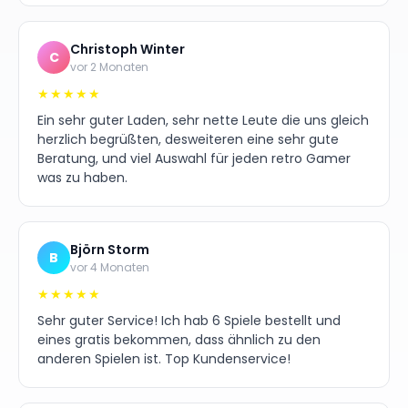
Christoph Winter
C
vor 2 Monaten
★★★★★
Ein sehr guter Laden, sehr nette Leute die uns gleich
herzlich begrüßten, desweiteren eine sehr gute
Beratung, und viel Auswahl für jeden retro Gamer
was zu haben.
Björn Storm
B
vor 4 Monaten
★★★★★
Sehr guter Service! Ich hab 6 Spiele bestellt und
eines gratis bekommen, dass ähnlich zu den
anderen Spielen ist. Top Kundenservice!