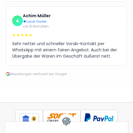
Achim Müller
A
Local Guide
vor 8 Monaten
★★★★★
Sehr netter und schneller Vorab-Kontakt per
WhatsApp mit einem fairen Angebot. Auch bei der
Übergabe der Waren im Geschäft äußerst nett.
Bewertungen verifiziert bei Google