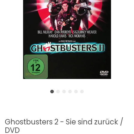
Ghostbusters 2 - Sie sind zurück /
DVD