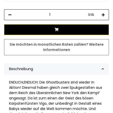
Stk
Sie möchten in monatlichen Raten zahlen?
Weitere
Informationen
Beschreibung
ENDLICH,ENDLICH: Die Ghostbusters sind wieder in
Aktion! Diesmal haben gleich zwei Spukgestalten aus
dem Reich des Übersinnlichen New York den Kampf
angesagt. Da ist zum einen der Geist des bösen
Karpatenfürsten Vigo, der unbedingt in Gestalt eines
Babys wieder auf die Welt kommen möchte. Und