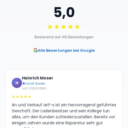
5,0
★★★★★
Basierend auf 410 Bewertungen
Alle Bewertungen bei Google
Heinrich Moser
H
Local Guide
vor 2 Monaten
★★★★★
An und Verkauf arif-s ist ein hervorragend geführtes
Geschäft. Der Ladenbesitzer und sein Kollege tun
alles, um den Kunden zufriedenzustellen. Bereits vor
einigen Jahren wurde eine Reparatur sehr gut