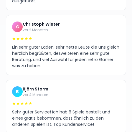
ausgeführt.
Christoph Winter
C
vor 2 Monaten
★★★★★
Ein sehr guter Laden, sehr nette Leute die uns gleich
herzlich begrüßten, desweiteren eine sehr gute
Beratung, und viel Auswahl für jeden retro Gamer
was zu haben.
Björn Storm
B
vor 4 Monaten
★★★★★
Sehr guter Service! Ich hab 6 Spiele bestellt und
eines gratis bekommen, dass ähnlich zu den
anderen Spielen ist. Top Kundenservice!