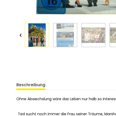
Beschreibung
Ohne Abwechslung wäre das Leben nur halb so interessa
Ted sucht noch immer die Frau seiner Träume, Marshal