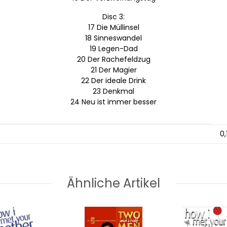
Disc 3:
17 Die Müllinsel
18 Sinneswandel
19 Legen-Dad
20 Der Rachefeldzug
21 Der Magier
22 Der ideale Drink
23 Denkmal
24 Neu ist immer besser
0,
Ähnliche Artikel