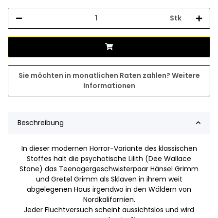
Stk
Sie möchten in monatlichen Raten zahlen?
Weitere
Informationen
Beschreibung
In dieser modernen Horror-Variante des klassischen
Stoffes hält die psychotische Lilith (Dee Wallace
Stone) das Teenagergeschwisterpaar Hänsel Grimm
und Gretel Grimm als Sklaven in ihrem weit
abgelegenen Haus irgendwo in den Wäldern von
Nordkalifornien.
Jeder Fluchtversuch scheint aussichtslos und wird