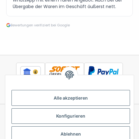
Übergabe der Waren im Geschäft äußerst nett.
Bewertungen verifiziert bei Google
Alle akzeptieren
Konfigurieren
Informationen
Ablehnen