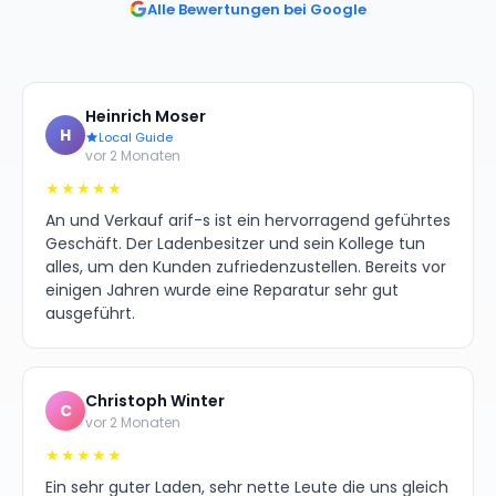
Alle Bewertungen bei Google
Heinrich Moser
H
Local Guide
vor 2 Monaten
★★★★★
An und Verkauf arif-s ist ein hervorragend geführtes
Geschäft. Der Ladenbesitzer und sein Kollege tun
alles, um den Kunden zufriedenzustellen. Bereits vor
einigen Jahren wurde eine Reparatur sehr gut
ausgeführt.
Christoph Winter
C
vor 2 Monaten
★★★★★
Ein sehr guter Laden, sehr nette Leute die uns gleich