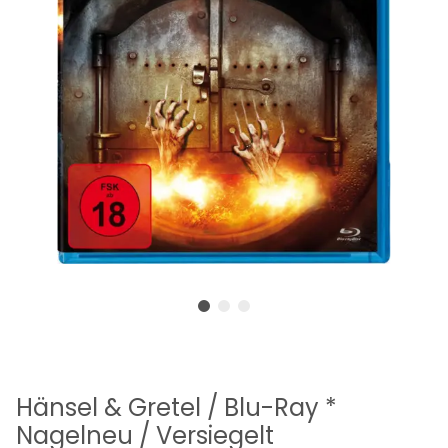
Hänsel & Gretel / Blu-Ray *
Nagelneu / Versiegelt