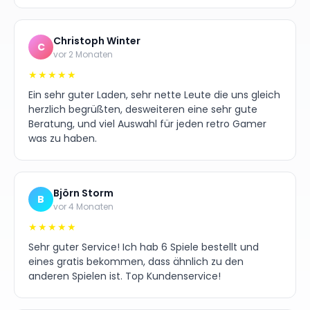
Christoph Winter
C
vor 2 Monaten
★★★★★
Ein sehr guter Laden, sehr nette Leute die uns gleich
herzlich begrüßten, desweiteren eine sehr gute
Beratung, und viel Auswahl für jeden retro Gamer
was zu haben.
Björn Storm
B
vor 4 Monaten
★★★★★
Sehr guter Service! Ich hab 6 Spiele bestellt und
eines gratis bekommen, dass ähnlich zu den
anderen Spielen ist. Top Kundenservice!