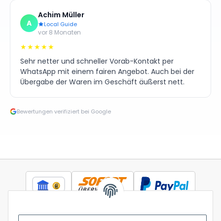
Achim Müller
A
Local Guide
vor 8 Monaten
★★★★★
Sehr netter und schneller Vorab-Kontakt per
WhatsApp mit einem fairen Angebot. Auch bei der
Übergabe der Waren im Geschäft äußerst nett.
Bewertungen verifiziert bei Google