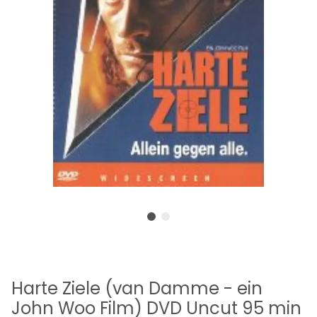
Harte Ziele (van Damme - ein
John Woo Film) DVD Uncut 95 min