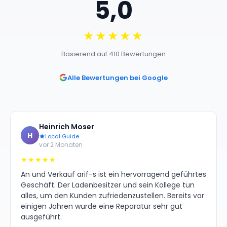
5,0
★★★★★
Basierend auf 410 Bewertungen
Alle Bewertungen bei Google
Heinrich Moser
H
Local Guide
vor 2 Monaten
★★★★★
An und Verkauf arif-s ist ein hervorragend geführtes
Geschäft. Der Ladenbesitzer und sein Kollege tun
alles, um den Kunden zufriedenzustellen. Bereits vor
einigen Jahren wurde eine Reparatur sehr gut
ausgeführt.