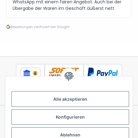
WhatsApp mit einem fairen Angebot. Auch bei der
Übergabe der Waren im Geschäft äußerst nett.
Bewertungen verifiziert bei Google
Alle akzeptieren
Konfigurieren
Informationen
Ablehnen