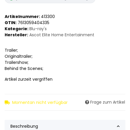
Artikelnummer:
413300
GTIN:
7613059404335
Kategorie:
Blu-ray's
Hersteller:
Ascot Elite Home Entertainment
Trailer;
Originaltrailer;
Trailershow;
Behind the Scenes;
Artikel zurzeit vergriffen
Frage zum Artikel
Momentan nicht verfügbar
Beschreibung