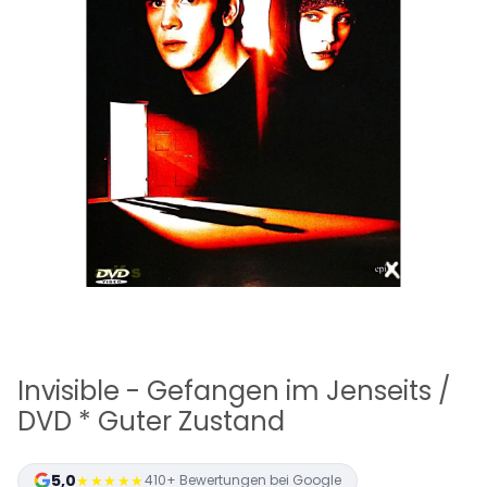
Invisible - Gefangen im Jenseits /
DVD * Guter Zustand
5,0
★★★★★
410+ Bewertungen bei Google