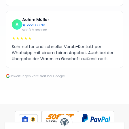
Achim Müller
A
Local Guide
vor 8 Monaten
★★★★★
Sehr netter und schneller Vorab-Kontakt per
WhatsApp mit einem fairen Angebot. Auch bei der
Übergabe der Waren im Geschäft äußerst nett.
Bewertungen verifiziert bei Google