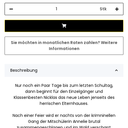
Stk
Sie möchten in monatlichen Raten zahlen?
Weitere
Informationen
Beschreibung
Nur noch ein Paar Tage bis zum letzten Schultag,
dann beginnt für den Einzelgänger und
Klassenbesten Nicklas das neue Leben jenseits des
herrischen Elternhauses.
Nach einer Feier wird er nachts von der krimninellen
Gang der Mitschülerin Annelie brutal
zusammengeschlagen und im Wald verscharrt.