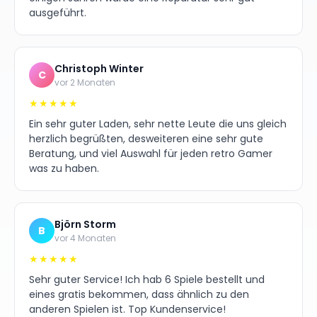
ausgeführt.
Christoph Winter
C
vor 2 Monaten
★★★★★
Ein sehr guter Laden, sehr nette Leute die uns gleich
herzlich begrüßten, desweiteren eine sehr gute
Beratung, und viel Auswahl für jeden retro Gamer
was zu haben.
Björn Storm
B
vor 4 Monaten
★★★★★
Sehr guter Service! Ich hab 6 Spiele bestellt und
eines gratis bekommen, dass ähnlich zu den
anderen Spielen ist. Top Kundenservice!