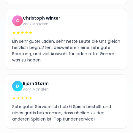
Christoph Winter
C
vor 2 Monaten
★★★★★
Ein sehr guter Laden, sehr nette Leute die uns gleich
herzlich begrüßten, desweiteren eine sehr gute
Beratung, und viel Auswahl für jeden retro Gamer
was zu haben.
Björn Storm
B
vor 4 Monaten
★★★★★
Sehr guter Service! Ich hab 6 Spiele bestellt und
eines gratis bekommen, dass ähnlich zu den
anderen Spielen ist. Top Kundenservice!