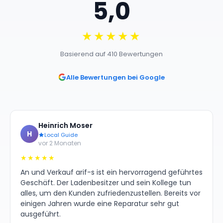
5,0
★★★★★
Basierend auf 410 Bewertungen
Alle Bewertungen bei Google
Heinrich Moser
H
Local Guide
vor 2 Monaten
★★★★★
An und Verkauf arif-s ist ein hervorragend geführtes
Geschäft. Der Ladenbesitzer und sein Kollege tun
alles, um den Kunden zufriedenzustellen. Bereits vor
einigen Jahren wurde eine Reparatur sehr gut
ausgeführt.