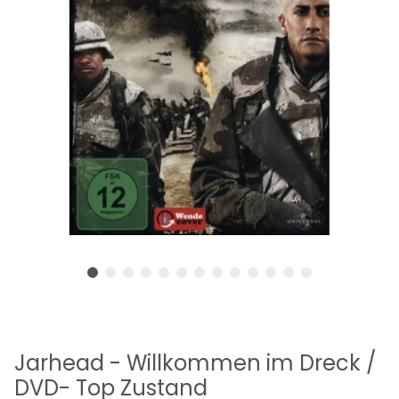
Jarhead - Willkommen im Dreck /
DVD- Top Zustand