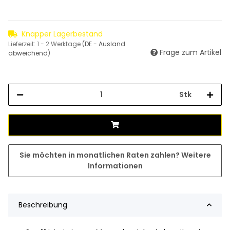
Knapper Lagerbestand
Lieferzeit:
1 - 2 Werktage
(DE - Ausland
Frage zum Artikel
abweichend)
Stk
Sie möchten in monatlichen Raten zahlen?
Weitere
Informationen
Beschreibung