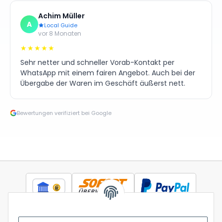
Achim Müller
A
Local Guide
vor 8 Monaten
★★★★★
Sehr netter und schneller Vorab-Kontakt per
WhatsApp mit einem fairen Angebot. Auch bei der
Übergabe der Waren im Geschäft äußerst nett.
Bewertungen verifiziert bei Google