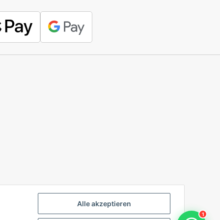
Alle akzeptieren
1