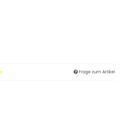
Frage zum Artikel
ar