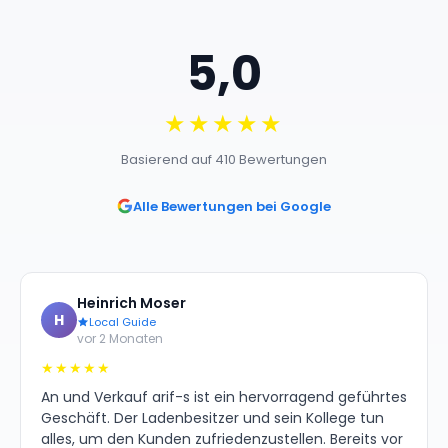
5,0
★★★★★
Basierend auf 410 Bewertungen
Alle Bewertungen bei Google
Heinrich Moser
H
Local Guide
vor 2 Monaten
★★★★★
An und Verkauf arif-s ist ein hervorragend geführtes
Geschäft. Der Ladenbesitzer und sein Kollege tun
alles, um den Kunden zufriedenzustellen. Bereits vor