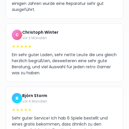
einigen Jahren wurde eine Reparatur sehr gut
ausgeführt.
Christoph Winter
C
vor 2 Monaten
★★★★★
Ein sehr guter Laden, sehr nette Leute die uns gleich
herzlich begrüßten, desweiteren eine sehr gute
Beratung, und viel Auswahl für jeden retro Gamer
was zu haben.
Björn Storm
B
vor 4 Monaten
★★★★★
Sehr guter Service! Ich hab 6 Spiele bestellt und
eines gratis bekommen, dass ähnlich zu den