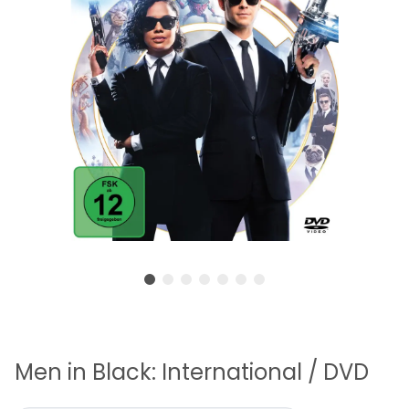
Men in Black: International / DVD