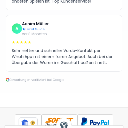
anderen Spielen ist. Top Kundenservice!
Achim Müller
A
Local Guide
vor 8 Monaten
★★★★★
Sehr netter und schneller Vorab-Kontakt per
WhatsApp mit einem fairen Angebot. Auch bei der
Übergabe der Waren im Geschäft äußerst nett.
Bewertungen verifiziert bei Google