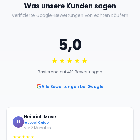
Was unsere Kunden sagen
Verifizierte Google-Bewertungen von echten Käufern
5,0
★★★★★
Basierend auf 410 Bewertungen
Alle Bewertungen bei Google
Heinrich Moser
H
Local Guide
vor 2 Monaten
★★★★★