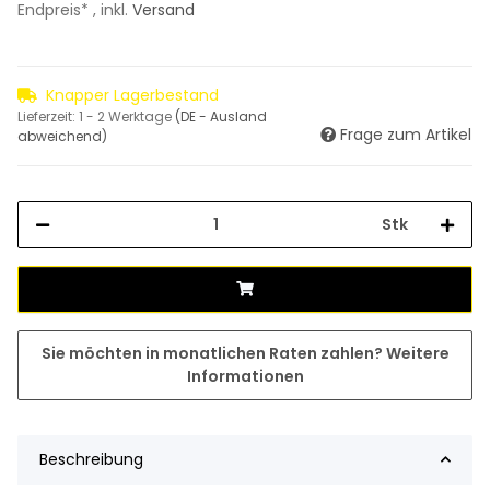
Endpreis* , inkl.
Versand
Knapper Lagerbestand
Lieferzeit:
1 - 2 Werktage
(DE - Ausland
Frage zum Artikel
abweichend)
Stk
Sie möchten in monatlichen Raten zahlen?
Weitere
Informationen
Beschreibung