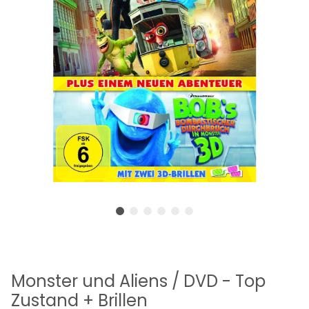
Monster und Aliens / DVD - Top
Zustand + Brillen