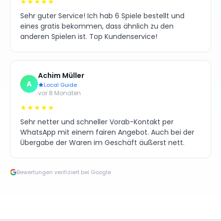
★★★★★
Sehr guter Service! Ich hab 6 Spiele bestellt und
eines gratis bekommen, dass ähnlich zu den
anderen Spielen ist. Top Kundenservice!
Achim Müller
A
Local Guide
vor 8 Monaten
★★★★★
Sehr netter und schneller Vorab-Kontakt per
WhatsApp mit einem fairen Angebot. Auch bei der
Übergabe der Waren im Geschäft äußerst nett.
Bewertungen verifiziert bei Google