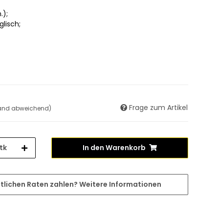
.);
glisch;
Frage zum Artikel
land abweichend)
tk
In den Warenkorb
tlichen Raten zahlen?
Weitere Informationen