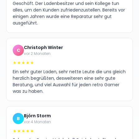
Geschäft. Der Ladenbesitzer und sein Kollege tun
alles, um den Kunden zufriedenzustellen. Bereits vor
einigen Jahren wurde eine Reparatur sehr gut
ausgeführt.
Christoph Winter
C
vor 2 Monaten
★★★★★
Ein sehr guter Laden, sehr nette Leute die uns gleich
herzlich begrüßten, desweiteren eine sehr gute
Beratung, und viel Auswahl für jeden retro Gamer
was zu haben.
Björn Storm
B
vor 4 Monaten
★★★★★