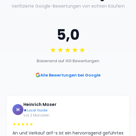
Verifizierte Google-Bewertungen von echten Käufern
5,0
★★★★★
Basierend auf 410 Bewertungen
Alle Bewertungen bei Google
Heinrich Moser
H
Local Guide
vor 2 Monaten
★★★★★
An und Verkauf arif-s ist ein hervorragend geführtes