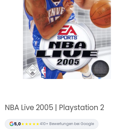
NBA Live 2005 | Playstation 2
5,0
★★★★★
410+ Bewertungen bei Google