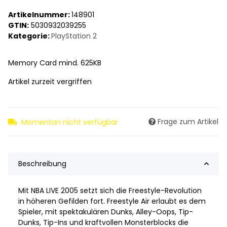
Artikelnummer:
148901
GTIN:
5030932039255
Kategorie:
PlayStation 2
Memory Card mind. 625KB
Artikel zurzeit vergriffen
Frage zum Artikel
Momentan nicht verfügbar
Beschreibung
Mit NBA LIVE 2005 setzt sich die Freestyle-Revolution
in höheren Gefilden fort. Freestyle Air erlaubt es dem
Spieler, mit spektakulären Dunks, Alley-Oops, Tip-
Dunks, Tip-Ins und kraftvollen Monsterblocks die