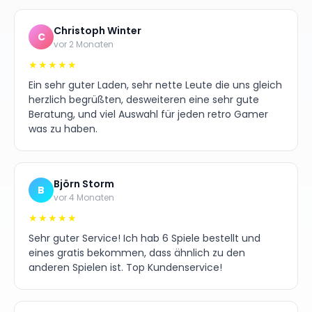
Christoph Winter
C
vor 2 Monaten
★★★★★
Ein sehr guter Laden, sehr nette Leute die uns gleich
herzlich begrüßten, desweiteren eine sehr gute
Beratung, und viel Auswahl für jeden retro Gamer
was zu haben.
Björn Storm
B
vor 4 Monaten
★★★★★
Sehr guter Service! Ich hab 6 Spiele bestellt und
eines gratis bekommen, dass ähnlich zu den
anderen Spielen ist. Top Kundenservice!