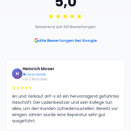
5,0
★★★★★
Basierend auf 410 Bewertungen
Alle Bewertungen bei Google
Heinrich Moser
H
Local Guide
vor 2 Monaten
★★★★★
An und Verkauf arif-s ist ein hervorragend geführtes
Geschäft. Der Ladenbesitzer und sein Kollege tun
alles, um den Kunden zufriedenzustellen. Bereits vor
einigen Jahren wurde eine Reparatur sehr gut
ausgeführt.