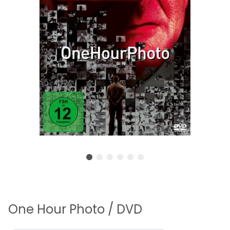
One Hour Photo / DVD