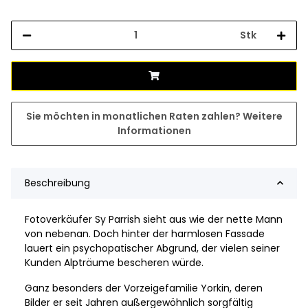
Stk
Sie möchten in monatlichen Raten zahlen?
Weitere
Informationen
Beschreibung
Fotoverkäufer Sy Parrish sieht aus wie der nette Mann
von nebenan. Doch hinter der harmlosen Fassade
lauert ein psychopatischer Abgrund, der vielen seiner
Kunden Alpträume bescheren würde.
Ganz besonders der Vorzeigefamilie Yorkin, deren
Bilder er seit Jahren außergewöhnlich sorgfältig