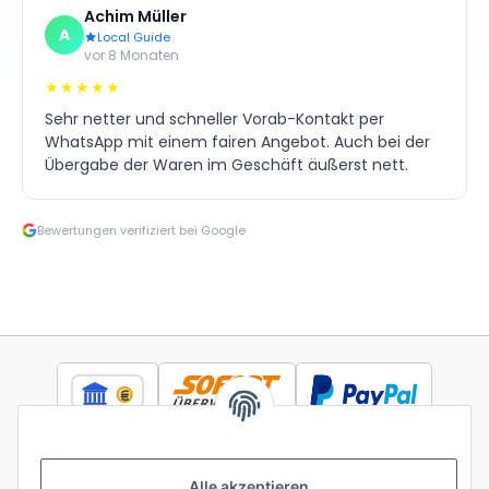
Achim Müller
A
Local Guide
vor 8 Monaten
★★★★★
Sehr netter und schneller Vorab-Kontakt per
WhatsApp mit einem fairen Angebot. Auch bei der
Übergabe der Waren im Geschäft äußerst nett.
Bewertungen verifiziert bei Google
Alle akzeptieren