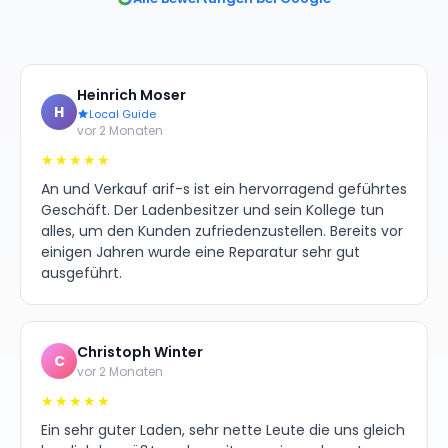
Heinrich Moser
H
Local Guide
vor 2 Monaten
★★★★★
An und Verkauf arif-s ist ein hervorragend geführtes
Geschäft. Der Ladenbesitzer und sein Kollege tun
alles, um den Kunden zufriedenzustellen. Bereits vor
einigen Jahren wurde eine Reparatur sehr gut
ausgeführt.
Christoph Winter
C
vor 2 Monaten
★★★★★
Ein sehr guter Laden, sehr nette Leute die uns gleich