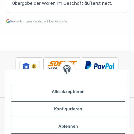
Übergabe der Waren im Geschäft äußerst nett.
Bewertungen verifiziert bei Google
Alle akzeptieren
Konfigurieren
Informationen
Ablehnen