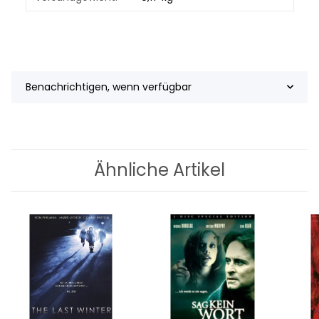
Benachrichtigen, wenn verfügbar
Ähnliche Artikel