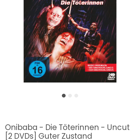
Onibaba - Die Töterinnen - Uncut
[2 DVDs] Guter Zustand