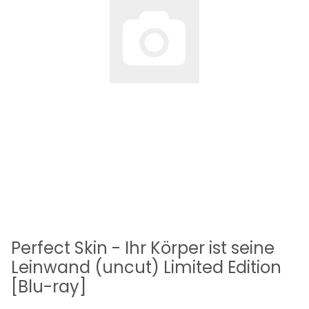
Perfect Skin - Ihr Körper ist seine
Leinwand (uncut) Limited Edition
[Blu-ray]