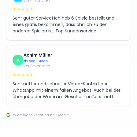
vor 4 Monaten
★★★★★
Sehr guter Service! Ich hab 6 Spiele bestellt und
eines gratis bekommen, dass ähnlich zu den
anderen Spielen ist. Top Kundenservice!
Achim Müller
A
Local Guide
vor 8 Monaten
★★★★★
Sehr netter und schneller Vorab-Kontakt per
WhatsApp mit einem fairen Angebot. Auch bei der
Übergabe der Waren im Geschäft äußerst nett.
Bewertungen verifiziert bei Google