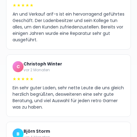
★★★★★
An und Verkauf arif-s ist ein hervorragend geführtes
Geschäft. Der Ladenbesitzer und sein Kollege tun
alles, um den Kunden zufriedenzustellen. Bereits vor
einigen Jahren wurde eine Reparatur sehr gut
ausgeführt.
Christoph Winter
C
vor 2 Monaten
★★★★★
Ein sehr guter Laden, sehr nette Leute die uns gleich
herzlich begrüßten, desweiteren eine sehr gute
Beratung, und viel Auswahl für jeden retro Gamer
was zu haben.
Björn Storm
B