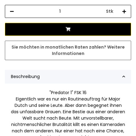
Stk
Sie möchten in monatlichen Raten zahlen?
Weitere
Informationen
Beschreibung
"Predator 1" FSK 16
Eigentlich war es nur ein Routineauftrag für Major
Dutch und seine Leute. Aber dann begegnet ihnen
das unfassbare Grauen. Eine Bestie aus einer anderen
Welt sucht nach Beute. Mit unvorstellbarer,
nichtmenschlicher Brutalität killt es einen Kameraden
nach dem anderen. Nur einer hat noch eine Chance,