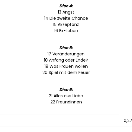
Disc 4:
13 Angst
14 Die zweite Chance
15 Akzeptanz
16 Ex-Leben
Disc 5:
17 Veränderungen
18 Anfang oder Ende?
19 Was Frauen wollen
20 Spiel mit dem Feuer
Disc 6:
21 Alles aus Liebe
22 Freundinnen
0,27