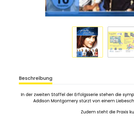
Beschreibung
In der zweiten Staffel der Erfolgsserie stehen die s
Addison Montgomery stürzt von einem Liebescha
Zudem steht die Praxis ku