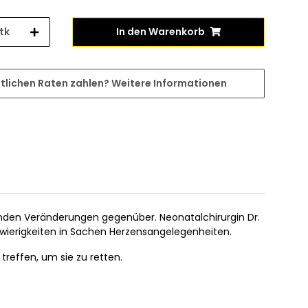
tk
In den Warenkorb
tlichen Raten zahlen?
Weitere Informationen
fenden Veränderungen gegenüber. Neonatalchirurgin Dr.
wierigkeiten in Sachen Herzensangelegenheiten.
treffen, um sie zu retten.