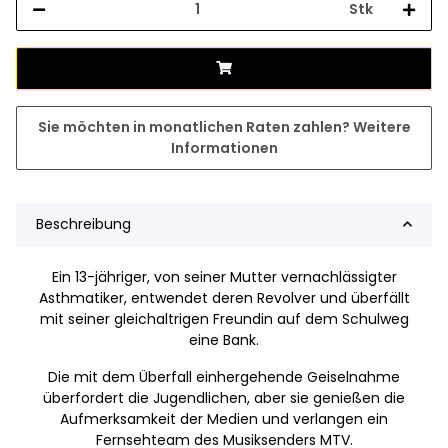
Stk
Sie möchten in monatlichen Raten zahlen?
Weitere
Informationen
Beschreibung
Ein 13-jähriger, von seiner Mutter vernachlässigter
Asthmatiker, entwendet deren Revolver und überfällt
mit seiner gleichaltrigen Freundin auf dem Schulweg
eine Bank.
Die mit dem Überfall einhergehende Geiselnahme
überfordert die Jugendlichen, aber sie genießen die
Aufmerksamkeit der Medien und verlangen ein
Fernsehteam des Musiksenders MTV.