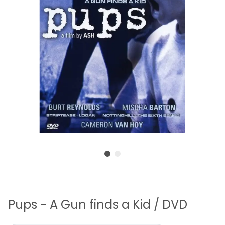
Pups - A Gun finds a Kid / DVD