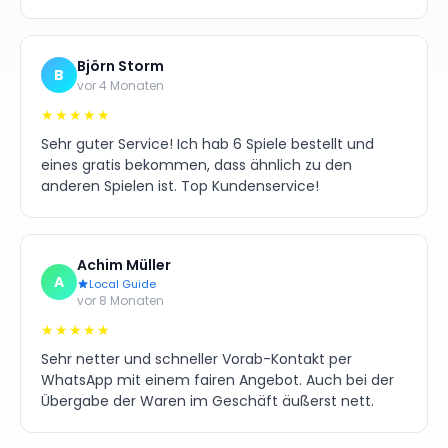
Björn Storm
B
vor 4 Monaten
★★★★★
Sehr guter Service! Ich hab 6 Spiele bestellt und
eines gratis bekommen, dass ähnlich zu den
anderen Spielen ist. Top Kundenservice!
Achim Müller
A
Local Guide
vor 8 Monaten
★★★★★
Sehr netter und schneller Vorab-Kontakt per
WhatsApp mit einem fairen Angebot. Auch bei der
Übergabe der Waren im Geschäft äußerst nett.