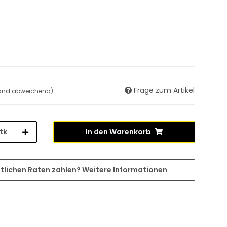
Frage zum Artikel
land abweichend)
tk
In den Warenkorb
tlichen Raten zahlen?
Weitere Informationen