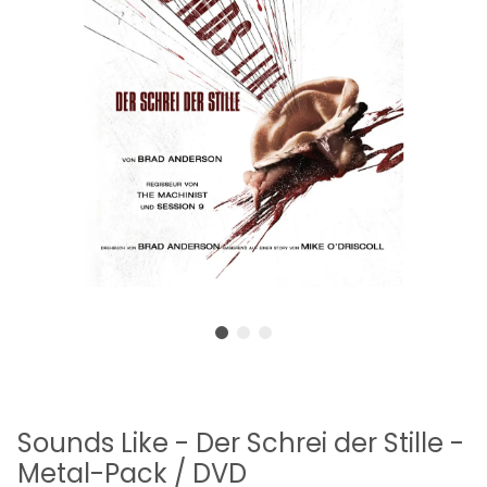
Sounds Like - Der Schrei der Stille -
Metal-Pack / DVD