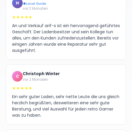
H
Local Guide
vor 2 Monaten
★★★★★
An und Verkauf arif-s ist ein hervorragend geführtes
Geschäft. Der Ladenbesitzer und sein Kollege tun
alles, um den Kunden zufriedenzustellen. Bereits vor
einigen Jahren wurde eine Reparatur sehr gut
ausgeführt.
Christoph Winter
C
vor 2 Monaten
★★★★★
Ein sehr guter Laden, sehr nette Leute die uns gleich
herzlich begrüßten, desweiteren eine sehr gute
Beratung, und viel Auswahl für jeden retro Gamer
was zu haben.