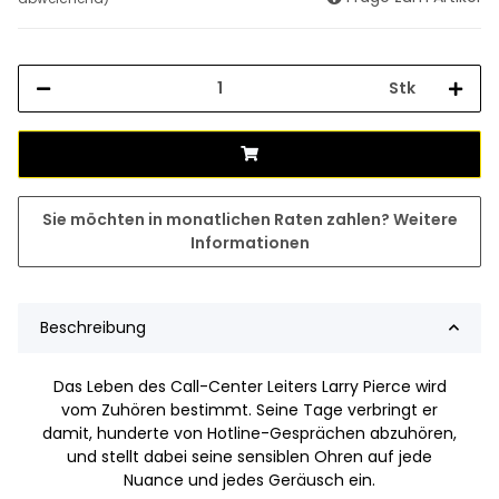
Stk
Sie möchten in monatlichen Raten zahlen?
Weitere
Informationen
Beschreibung
Das Leben des Call-Center Leiters Larry Pierce wird
vom Zuhören bestimmt. Seine Tage verbringt er
damit, hunderte von Hotline-Gesprächen abzuhören,
und stellt dabei seine sensiblen Ohren auf jede
Nuance und jedes Geräusch ein.