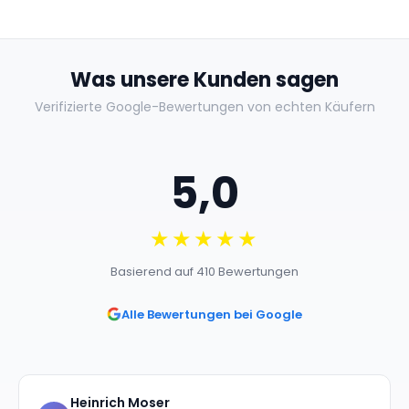
Was unsere Kunden sagen
Verifizierte Google-Bewertungen von echten Käufern
5,0
★★★★★
Basierend auf 410 Bewertungen
Alle Bewertungen bei Google
Heinrich Moser