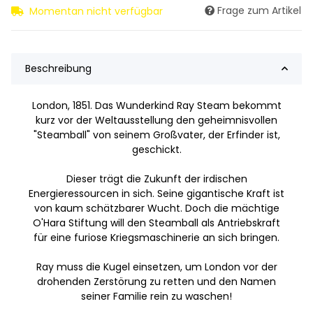
Frage zum Artikel
Momentan nicht verfügbar
Beschreibung
London, 1851. Das Wunderkind Ray Steam bekommt
kurz vor der Weltausstellung den geheimnisvollen
"Steamball" von seinem Großvater, der Erfinder ist,
geschickt.
Dieser trägt die Zukunft der irdischen
Energieressourcen in sich. Seine gigantische Kraft ist
von kaum schätzbarer Wucht. Doch die mächtige
O'Hara Stiftung will den Steamball als Antriebskraft
für eine furiose Kriegsmaschinerie an sich bringen.
Ray muss die Kugel einsetzen, um London vor der
drohenden Zerstörung zu retten und den Namen
seiner Familie rein zu waschen!