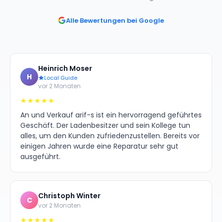
Alle Bewertungen bei Google
Heinrich Moser
H
Local Guide
vor 2 Monaten
★★★★★
An und Verkauf arif-s ist ein hervorragend geführtes
Geschäft. Der Ladenbesitzer und sein Kollege tun
alles, um den Kunden zufriedenzustellen. Bereits vor
einigen Jahren wurde eine Reparatur sehr gut
ausgeführt.
Christoph Winter
C
vor 2 Monaten
★★★★★