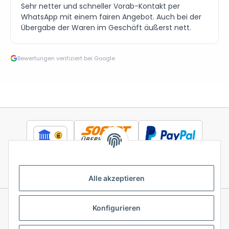
Sehr netter und schneller Vorab-Kontakt per
WhatsApp mit einem fairen Angebot. Auch bei der
Übergabe der Waren im Geschäft äußerst nett.
Bewertungen verifiziert bei Google
Alle akzeptieren
Konfigurieren
Informationen