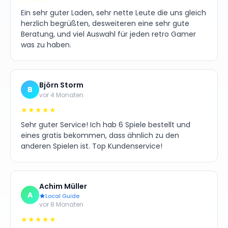
Ein sehr guter Laden, sehr nette Leute die uns gleich
herzlich begrüßten, desweiteren eine sehr gute
Beratung, und viel Auswahl für jeden retro Gamer
was zu haben.
Björn Storm
B
vor 4 Monaten
★★★★★
Sehr guter Service! Ich hab 6 Spiele bestellt und
eines gratis bekommen, dass ähnlich zu den
anderen Spielen ist. Top Kundenservice!
Achim Müller
A
Local Guide
vor 8 Monaten
★★★★★