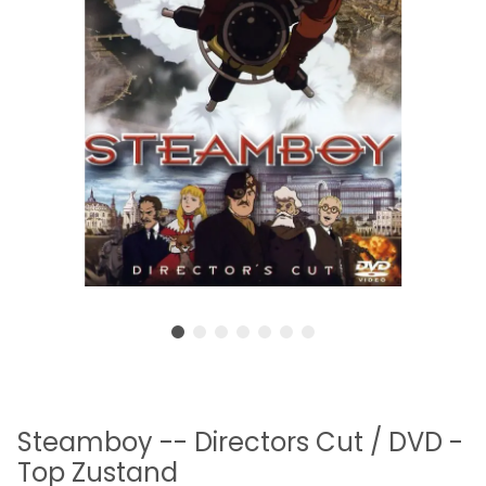
Steamboy -- Directors Cut / DVD -
Top Zustand