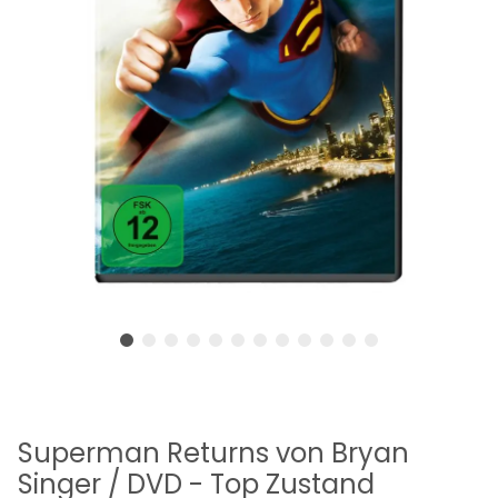
Superman Returns von Bryan
Singer / DVD - Top Zustand