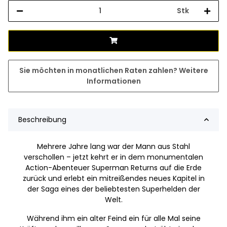
Stk
Sie möchten in monatlichen Raten zahlen?
Weitere
Informationen
Beschreibung
Mehrere Jahre lang war der Mann aus Stahl
verschollen – jetzt kehrt er in dem monumentalen
Action-Abenteuer Superman Returns auf die Erde
zurück und erlebt ein mitreißendes neues Kapitel in
der Saga eines der beliebtesten Superhelden der
Welt.
Während ihm ein alter Feind ein für alle Mal seine