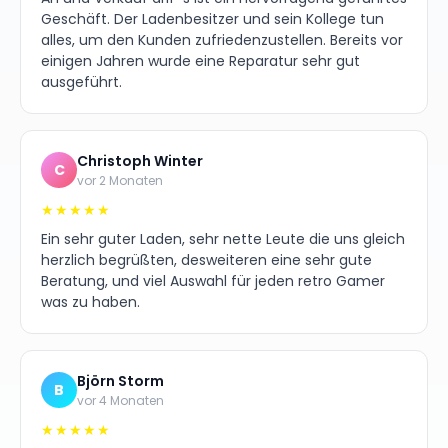
Geschäft. Der Ladenbesitzer und sein Kollege tun
alles, um den Kunden zufriedenzustellen. Bereits vor
einigen Jahren wurde eine Reparatur sehr gut
ausgeführt.
Christoph Winter
C
vor 2 Monaten
★★★★★
Ein sehr guter Laden, sehr nette Leute die uns gleich
herzlich begrüßten, desweiteren eine sehr gute
Beratung, und viel Auswahl für jeden retro Gamer
was zu haben.
Björn Storm
B
vor 4 Monaten
★★★★★