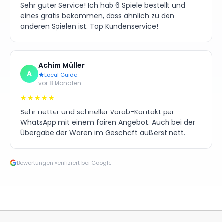
Sehr guter Service! Ich hab 6 Spiele bestellt und
eines gratis bekommen, dass ähnlich zu den
anderen Spielen ist. Top Kundenservice!
Achim Müller
A
Local Guide
vor 8 Monaten
★★★★★
Sehr netter und schneller Vorab-Kontakt per
WhatsApp mit einem fairen Angebot. Auch bei der
Übergabe der Waren im Geschäft äußerst nett.
Bewertungen verifiziert bei Google