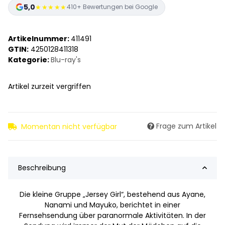
5,0
★★★★★
410+ Bewertungen bei Google
Artikelnummer:
411491
GTIN:
4250128411318
Kategorie:
Blu-ray's
Artikel zurzeit vergriffen
Frage zum Artikel
Momentan nicht verfügbar
Beschreibung
Die kleine Gruppe „Jersey Girl“, bestehend aus Ayane,
Nanami und Mayuko, berichtet in einer
Fernsehsendung über paranormale Aktivitäten. In der