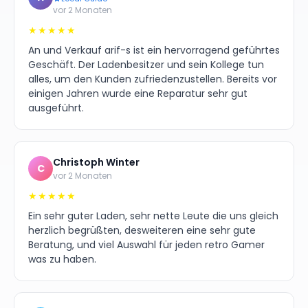
vor 2 Monaten
★★★★★
An und Verkauf arif-s ist ein hervorragend geführtes
Geschäft. Der Ladenbesitzer und sein Kollege tun
alles, um den Kunden zufriedenzustellen. Bereits vor
einigen Jahren wurde eine Reparatur sehr gut
ausgeführt.
Christoph Winter
C
vor 2 Monaten
★★★★★
Ein sehr guter Laden, sehr nette Leute die uns gleich
herzlich begrüßten, desweiteren eine sehr gute
Beratung, und viel Auswahl für jeden retro Gamer
was zu haben.