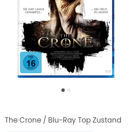
The Crone / Blu-Ray Top Zustand