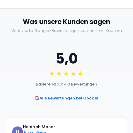
Was unsere Kunden sagen
Verifizierte Google-Bewertungen von echten Käufern
5,0
★★★★★
Basierend auf 410 Bewertungen
Alle Bewertungen bei Google
Heinrich Moser
H
Local Guide